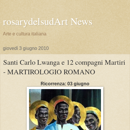
rosarydelsudArt News
Arte e cultura italiana
giovedì 3 giugno 2010
Santi Carlo Lwanga e 12 compagni Martiri
- MARTIROLOGIO ROMANO
Ricorrenza: 03 giugno