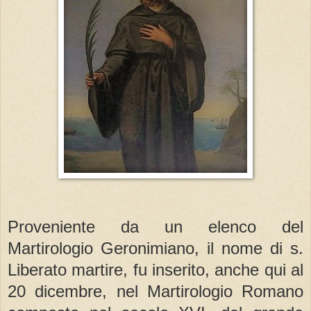
Proveniente da un elenco del
Martirologio Geronimiano, il nome di s.
Liberato martire, fu inserito, anche qui al
20 dicembre, nel Martirologio Romano