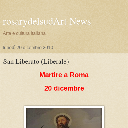
rosarydelsudArt News
Arte e cultura italiana
lunedì 20 dicembre 2010
San Liberato (Liberale)
Martire a Roma
20 dicembre