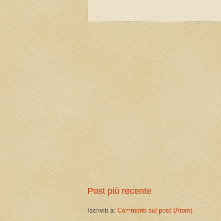
Post più recente
Iscriviti a:
Commenti sul post (Atom)