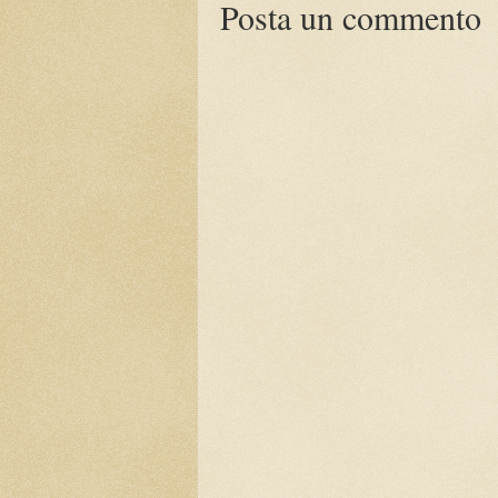
Posta un commento