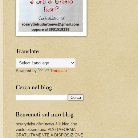
Translate
Powered by
Translate
Cerca nel blog
Benvenuti sul mio blog
rosarydelsudArt news è il blog che
vuole essere una PIATTAFORMA
GRATUITAMENTE A DISPOSIZIONE