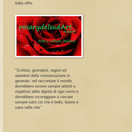
Italia offre.
"Scrittori, giornalisti, registi ed
operatori della comunicazione in
generale, nel raccontare il mondo,
dovrebbero essere sempre attenti e
rispettosi della dignità di ogni uomo e
dovrebbero incoraggiare a cercare
sempre tutto ciò che è bello, buono e
sano nella vita".