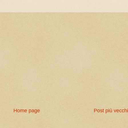
Home page
Post più vecch