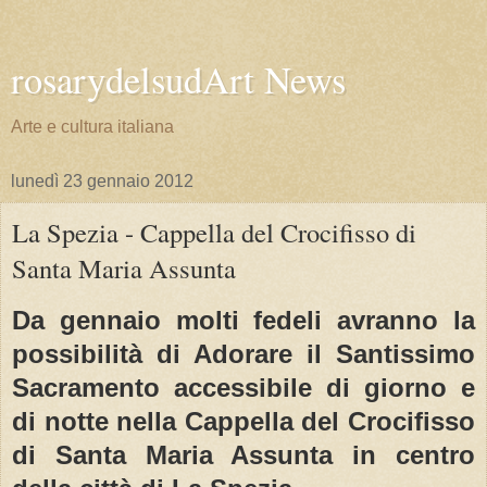
rosarydelsudArt News
Arte e cultura italiana
lunedì 23 gennaio 2012
La Spezia - Cappella del Crocifisso di
Santa Maria Assunta
Da gennaio molti fedeli avranno la
possibilità di Adorare il Santissimo
Sacramento accessibile di giorno e
di notte nella Cappella del Crocifisso
di Santa Maria Assunta in centro