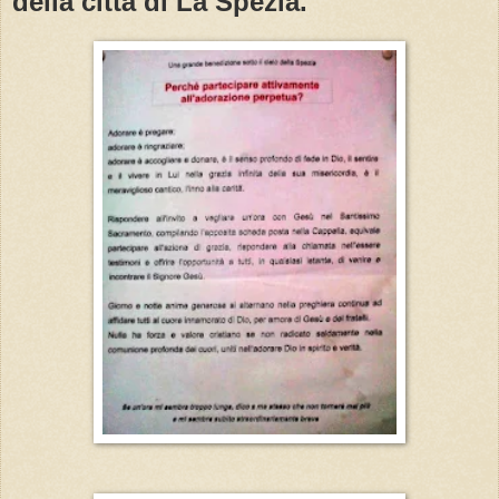
della città di La Spezia.