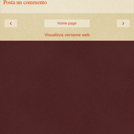
Posta un commento
‹
›
Home page
Visualizza versione web