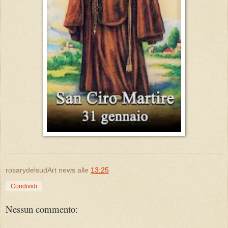
rosarydelsudArt news
alle
13:25
Condividi
Nessun commento: