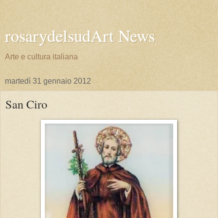
rosarydelsudArt News
Arte e cultura italiana
martedì 31 gennaio 2012
San Ciro