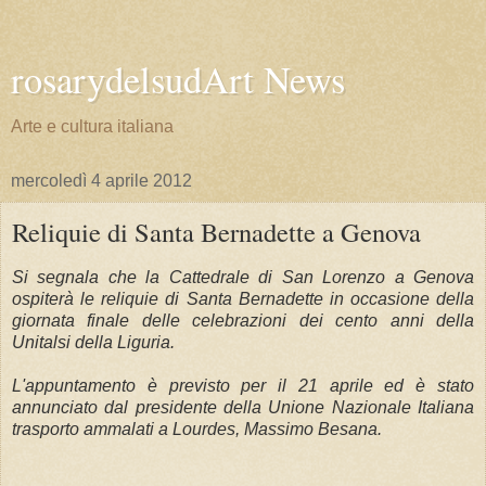
rosarydelsudArt News
Arte e cultura italiana
mercoledì 4 aprile 2012
Reliquie di Santa Bernadette a Genova
Si segnala che la Cattedrale di San Lorenzo a Genova
ospiterà le reliquie di Santa Bernadette in occasione della
giornata finale delle celebrazioni dei cento anni della
Unitalsi della Liguria.
L'appuntamento è previsto per il 21 aprile ed è stato
annunciato dal presidente della Unione Nazionale Italiana
trasporto ammalati a Lourdes, Massimo Besana.