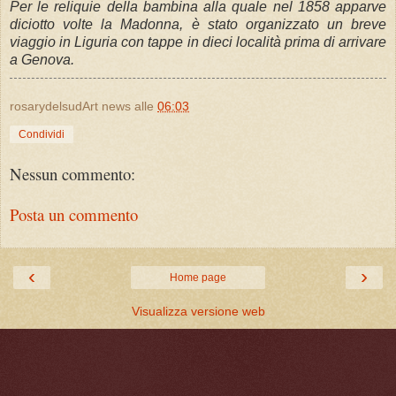
Per le reliquie della bambina alla quale nel 1858 apparve
diciotto volte la Madonna, è stato organizzato un breve
viaggio in Liguria con tappe in dieci località prima di arrivare
a Genova.
rosarydelsudArt news
alle
06:03
Condividi
Nessun commento:
Posta un commento
‹
›
Home page
Visualizza versione web