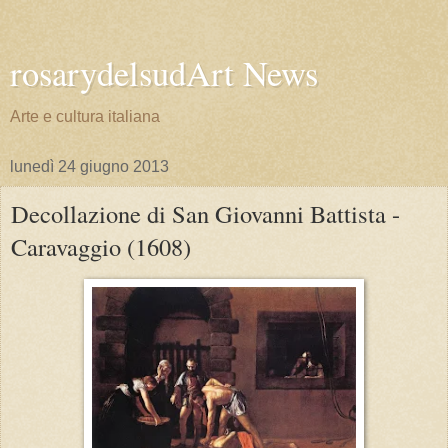
rosarydelsudArt News
Arte e cultura italiana
lunedì 24 giugno 2013
Decollazione di San Giovanni Battista -
Caravaggio (1608)