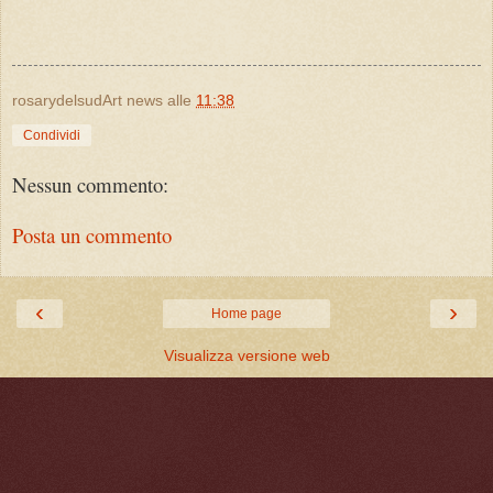
rosarydelsudArt news
alle
11:38
Condividi
Nessun commento:
Posta un commento
‹
›
Home page
Visualizza versione web