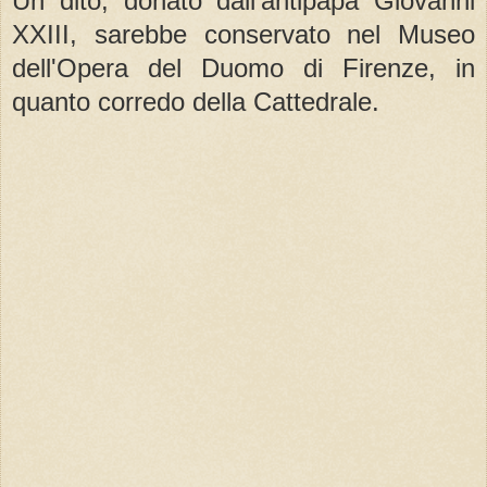
Un dito, donato dall'antipapa Giovanni
XXIII, sarebbe conservato nel Museo
dell'Opera del Duomo di Firenze, in
quanto corredo della Cattedrale.