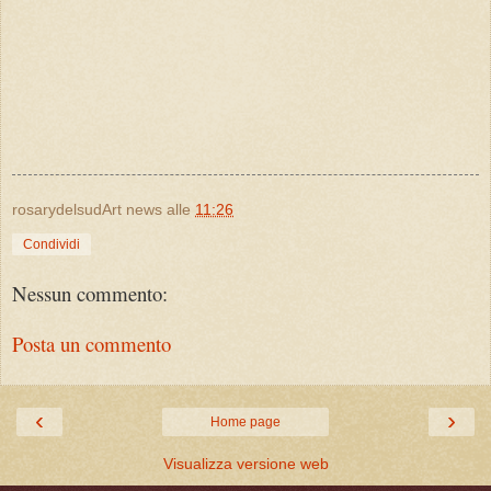
rosarydelsudArt news
alle
11:26
Condividi
Nessun commento:
Posta un commento
‹
›
Home page
Visualizza versione web