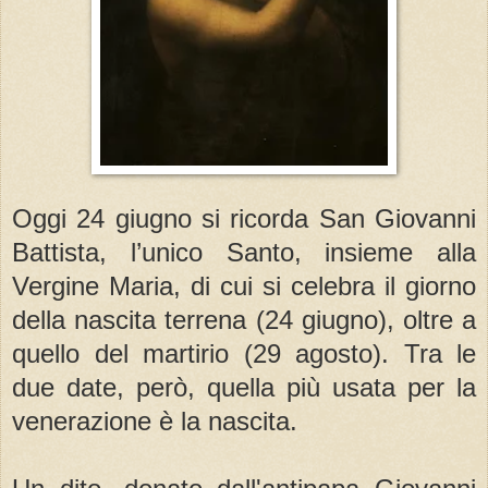
Oggi 24 giugno si ricorda San Giovanni
Battista, l’unico Santo, insieme alla
Vergine Maria, di cui si celebra il giorno
della nascita terrena (24 giugno), oltre a
quello del martirio (29 agosto). Tra le
due date, però, quella più usata per la
venerazione è la nascita.