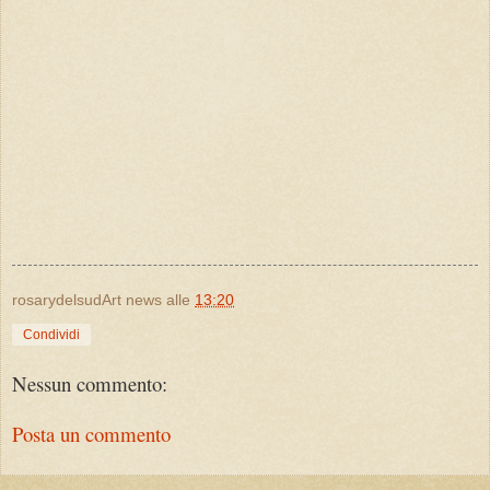
rosarydelsudArt news
alle
13:20
Condividi
Nessun commento:
Posta un commento