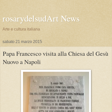
rosarydelsudArt News
Arte e cultura italiana
sabato 21 marzo 2015
Papa Francesco visita alla Chiesa del Gesù
Nuovo a Napoli