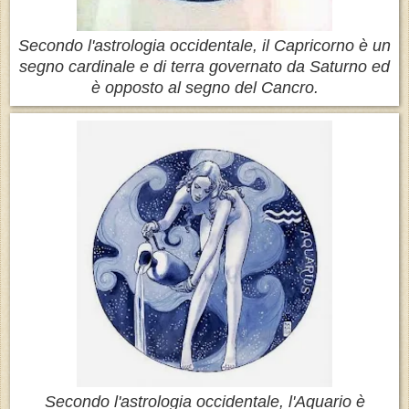
Secondo l'astrologia occidentale, il Capricorno è un
segno cardinale e di terra governato da Saturno ed
è opposto al segno del Cancro.
Secondo l'astrologia occidentale, l'Aquario è