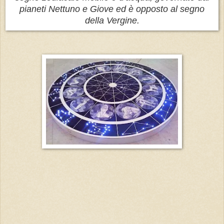
pianeti Nettuno e Giove ed è opposto al segno
della Vergine.