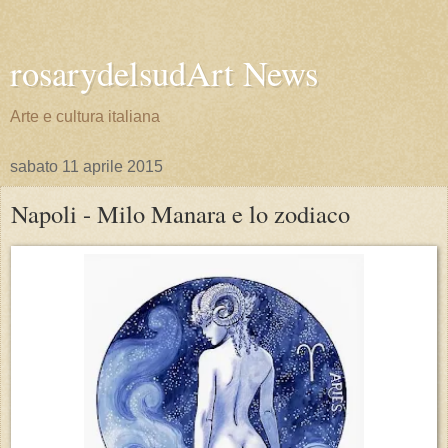
rosarydelsudArt News
Arte e cultura italiana
sabato 11 aprile 2015
Napoli - Milo Manara e lo zodiaco