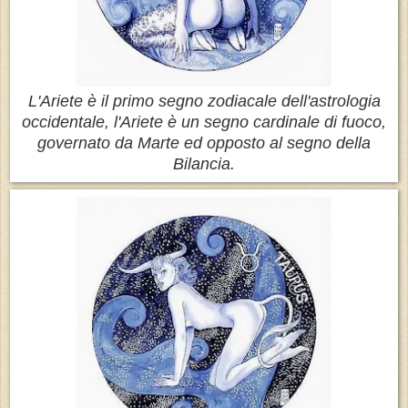
L'Ariete è il primo segno zodiacale dell'astrologia
occidentale, l'Ariete è un segno cardinale di fuoco,
governato da Marte ed opposto al segno della
Bilancia.