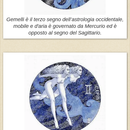
Gemelli è il terzo segno dell’astrologia occidentale,
mobile e d'aria è governato da Mercurio ed è
opposto al segno del Sagittario.