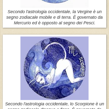
Secondo l'astrologia occidentale, la Vergine è un
segno zodiacale mobile e di terra. È governato da
Mercurio ed è opposto al segno dei Pesci.
Secondo l'astrologia occidentale, lo Scorpione è un