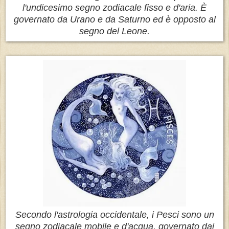
l'undicesimo segno zodiacale fisso e d'aria. È
governato da Urano e da Saturno ed è opposto al
segno del Leone.
Secondo l'astrologia occidentale, i Pesci sono un
segno zodiacale mobile e d'acqua, governato dai