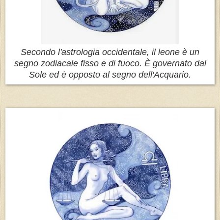
Secondo l'astrologia occidentale, il leone è un
segno zodiacale fisso e di fuoco. È governato dal
Sole ed è opposto al segno dell'Acquario.