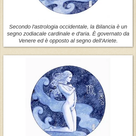
Secondo l'astrologia occidentale, la Bilancia è un
segno zodiacale cardinale e d'aria. È governato da
Venere ed è opposto al segno dell'Ariete.