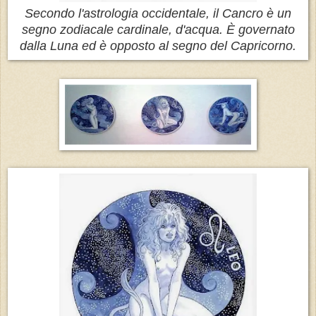
Secondo l'astrologia occidentale, il Cancro è un
segno zodiacale cardinale, d'acqua. È governato
dalla Luna ed è opposto al segno del Capricorno.