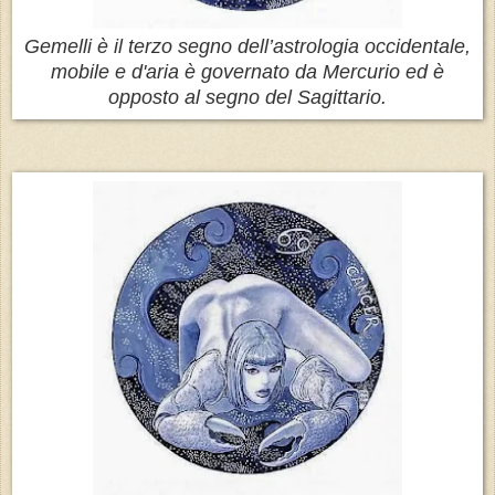
Gemelli è il terzo segno dell’astrologia occidentale,
mobile e d'aria è governato da Mercurio ed è
opposto al segno del Sagittario.