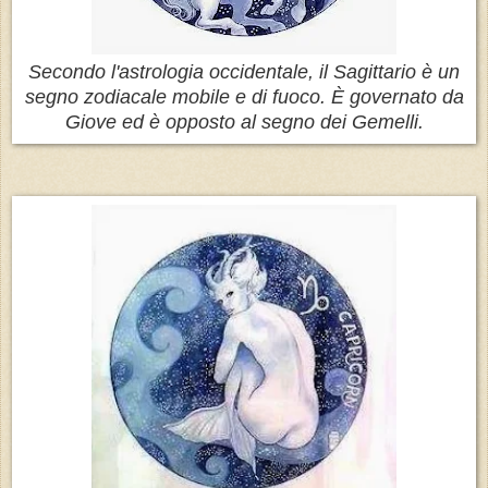
Secondo l'astrologia occidentale, il Sagittario è un
segno zodiacale mobile e di fuoco. È governato da
Giove ed è opposto al segno dei Gemelli.