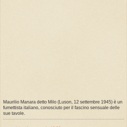
Maurilio Manara detto Milo (Luson, 12 settembre 1945) è un
fumettista italiano, conosciuto per il fascino sensuale delle
sue tavole.