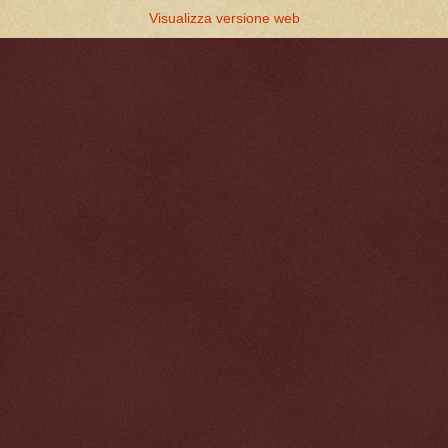
Visualizza versione web