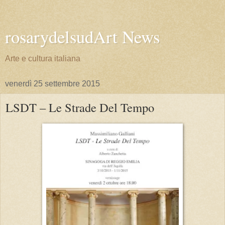
rosarydelsudArt News
Arte e cultura italiana
venerdì 25 settembre 2015
LSDT – Le Strade Del Tempo