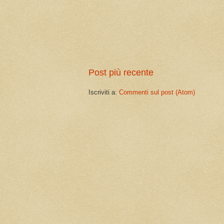
Post più recente
Iscriviti a:
Commenti sul post (Atom)