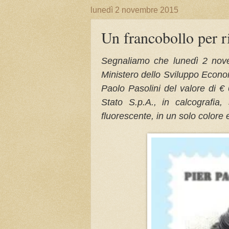
lunedì 2 novembre 2015
Un francobollo per r
Segnaliamo che lunedì 2 nove
Ministero dello Sviluppo Econ
Paolo Pasolini del valore di € 
Stato S.p.A., in calcografia,
fluorescente, in un solo colore 