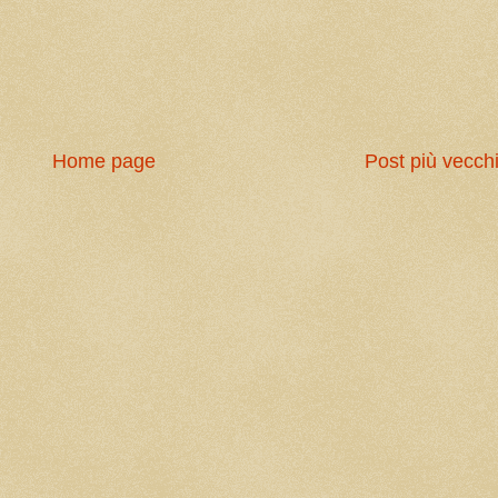
Home page
Post più vecch