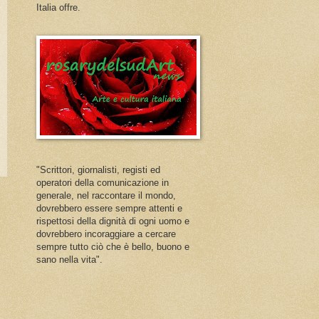
Italia offre.
"Scrittori, giornalisti, registi ed
operatori della comunicazione in
generale, nel raccontare il mondo,
dovrebbero essere sempre attenti e
rispettosi della dignità di ogni uomo e
dovrebbero incoraggiare a cercare
sempre tutto ciò che è bello, buono e
sano nella vita".