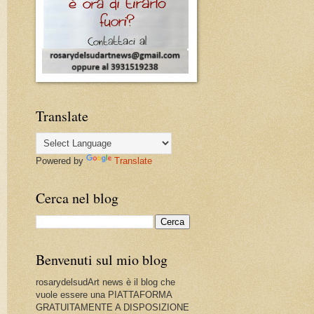
Translate
Powered by
Translate
Cerca nel blog
Benvenuti sul mio blog
rosarydelsudArt news è il blog che
vuole essere una PIATTAFORMA
GRATUITAMENTE A DISPOSIZIONE