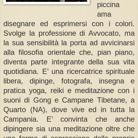
piccina
ama
disegnare ed esprimersi con i colori.
Svolge la professione di Avvocato, ma
la sua sensibilità la porta ad avvicinarsi
alla filosofia orientale che, pian piano,
diventa parte integrante della sua vita
quotidiana. E’ una ricercatrice spirituale
libera, dipinge, fotografa, insegna e
pratica yoga, reiki e meditazione con i
suoni di Gong e Campane Tibetane, a
Quarto (NA), dove vive ed in tutta la
Campania. E’ convinta che anche
dipingere sia una meditazione oltre che