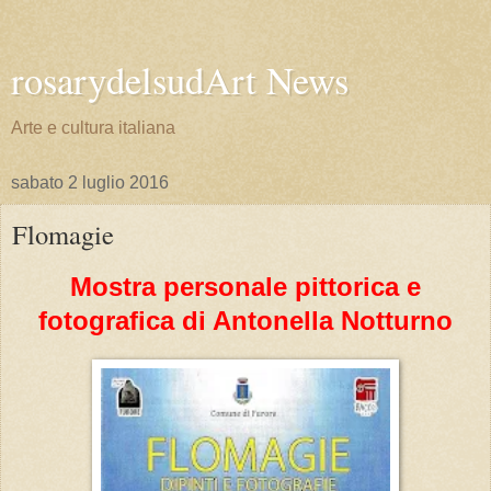
rosarydelsudArt News
Arte e cultura italiana
sabato 2 luglio 2016
Flomagie
Mostra personale pittorica e
fotografica di Antonella Notturno