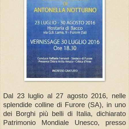
Dal 23 luglio al 27 agosto 2016, nelle
splendide colline di Furore (SA), in uno
dei Borghi più belli di Italia, dichiarato
Patrimonio Mondiale Unesco, presso