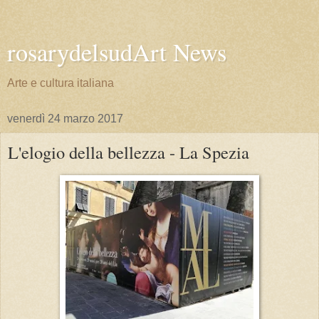
rosarydelsudArt News
Arte e cultura italiana
venerdì 24 marzo 2017
L'elogio della bellezza - La Spezia