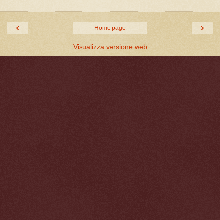
‹
›
Home page
Visualizza versione web