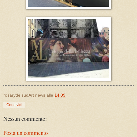
rosarydelsudArt news
alle
14:09
Condividi
Nessun commento:
Posta un commento