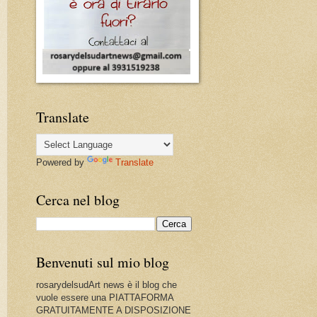
Translate
Powered by
Translate
Cerca nel blog
Benvenuti sul mio blog
rosarydelsudArt news è il blog che
vuole essere una PIATTAFORMA
GRATUITAMENTE A DISPOSIZIONE