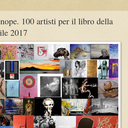
e. 100 artisti per il libro della
rile 2017