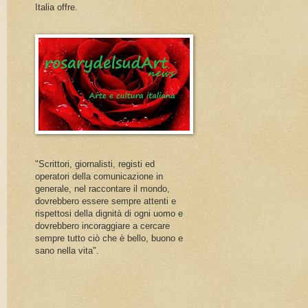
Italia offre.
"Scrittori, giornalisti, registi ed
operatori della comunicazione in
generale, nel raccontare il mondo,
dovrebbero essere sempre attenti e
rispettosi della dignità di ogni uomo e
dovrebbero incoraggiare a cercare
sempre tutto ciò che è bello, buono e
sano nella vita".