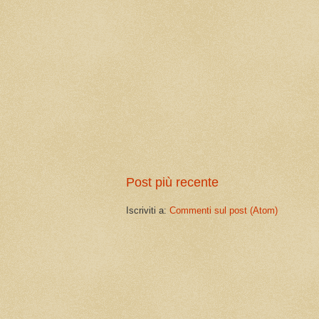
Post più recente
Iscriviti a:
Commenti sul post (Atom)