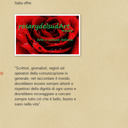
Italia offre.
"Scrittori, giornalisti, registi ed
io
operatori della comunicazione in
generale, nel raccontare il mondo,
dovrebbero essere sempre attenti e
rispettosi della dignità di ogni uomo e
dovrebbero incoraggiare a cercare
sempre tutto ciò che è bello, buono e
sano nella vita".