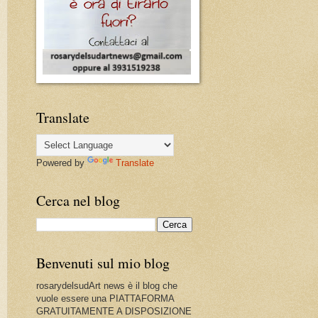
Translate
Powered by
Translate
Cerca nel blog
Benvenuti sul mio blog
rosarydelsudArt news è il blog che
vuole essere una PIATTAFORMA
GRATUITAMENTE A DISPOSIZIONE