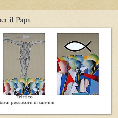
per il Papa