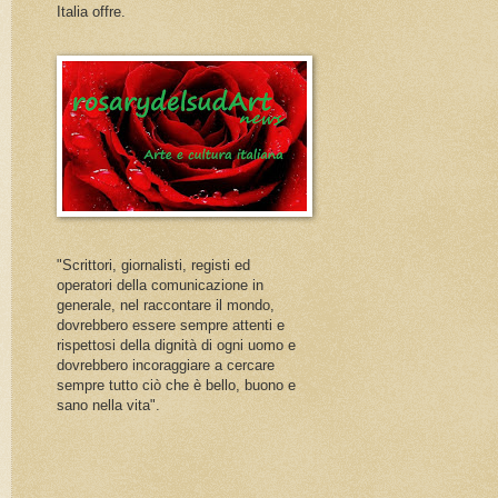
Italia offre.
"Scrittori, giornalisti, registi ed
operatori della comunicazione in
generale, nel raccontare il mondo,
dovrebbero essere sempre attenti e
rispettosi della dignità di ogni uomo e
dovrebbero incoraggiare a cercare
sempre tutto ciò che è bello, buono e
sano nella vita".