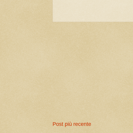
Post più recente