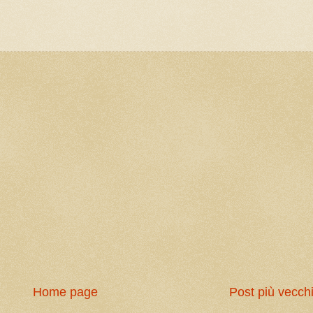
Home page
Post più vecch