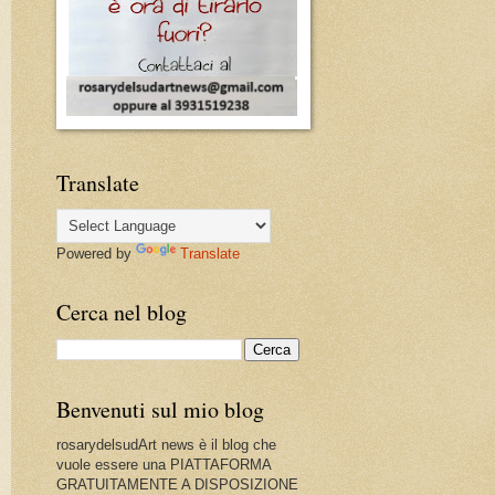
Translate
Powered by
Translate
Cerca nel blog
Benvenuti sul mio blog
rosarydelsudArt news è il blog che
vuole essere una PIATTAFORMA
GRATUITAMENTE A DISPOSIZIONE