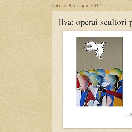
sabato 20 maggio 2017
Ilva: operai scultori 