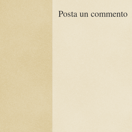
Posta un commento