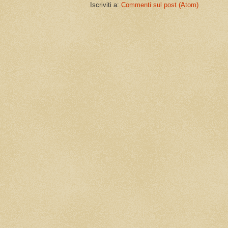
Iscriviti a:
Commenti sul post (Atom)