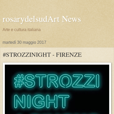
rosarydelsudArt News
Arte e cultura italiana
martedì 30 maggio 2017
#STROZZINIGHT - FIRENZE