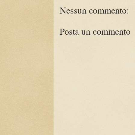
Nessun commento:
Posta un commento