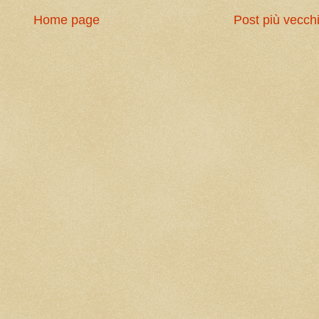
Home page
Post più vecch