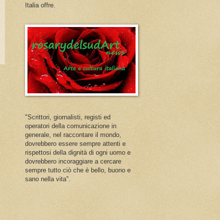
Italia offre.
"Scrittori, giornalisti, registi ed
operatori della comunicazione in
generale, nel raccontare il mondo,
dovrebbero essere sempre attenti e
rispettosi della dignità di ogni uomo e
dovrebbero incoraggiare a cercare
sempre tutto ciò che è bello, buono e
sano nella vita".