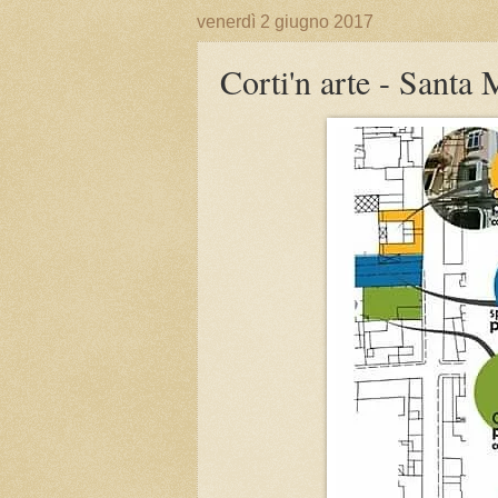
venerdì 2 giugno 2017
Corti'n arte - Santa