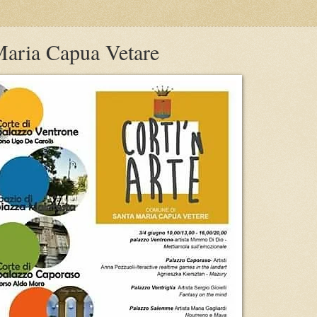
 Maria Capua Vetare