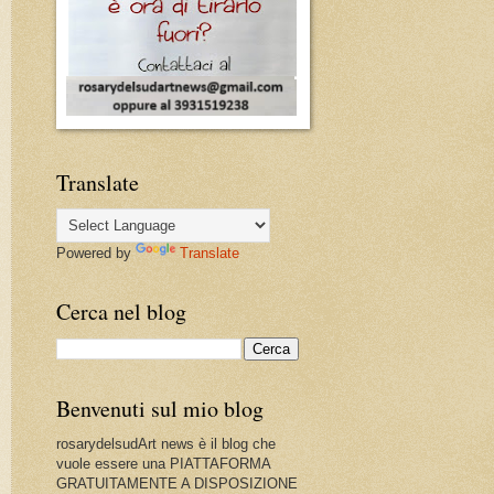
Translate
Powered by
Translate
Cerca nel blog
Benvenuti sul mio blog
rosarydelsudArt news è il blog che
vuole essere una PIATTAFORMA
GRATUITAMENTE A DISPOSIZIONE