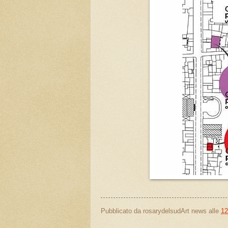
Pubblicato da
rosarydelsudArt news
alle
12