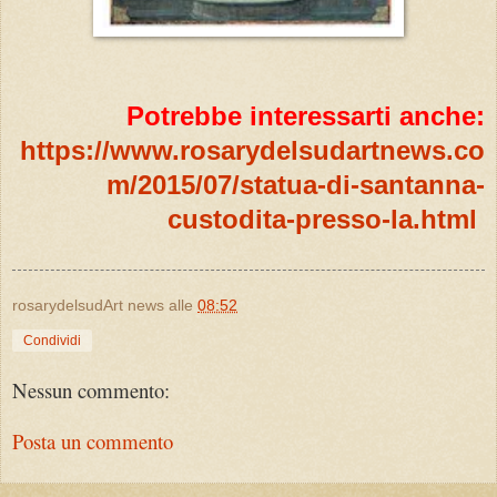
Potrebbe interessarti anche:
https://www.rosarydelsudartnews.co
m/2015/07/statua-di-santanna-
custodita-presso-la.html
rosarydelsudArt news
alle
08:52
Condividi
Nessun commento:
Posta un commento