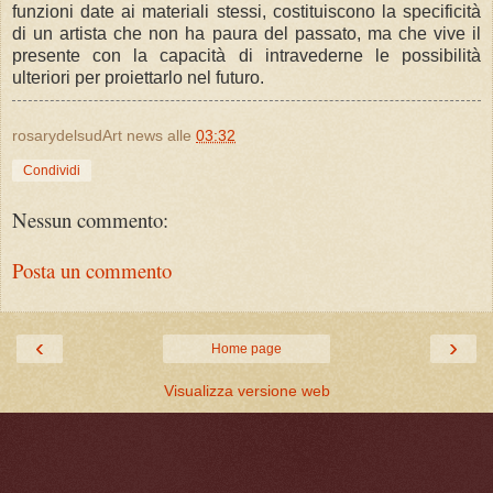
funzioni date ai materiali stessi, costituiscono la specificità
di un artista che non ha paura del passato, ma che vive il
presente con la capacità di intravederne le possibilità
ulteriori per proiettarlo nel futuro.
rosarydelsudArt news
alle
03:32
Condividi
Nessun commento:
Posta un commento
‹
›
Home page
Visualizza versione web