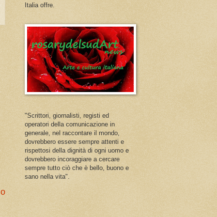
Italia offre.
"Scrittori, giornalisti, registi ed
operatori della comunicazione in
generale, nel raccontare il mondo,
dovrebbero essere sempre attenti e
rispettosi della dignità di ogni uomo e
dovrebbero incoraggiare a cercare
sempre tutto ciò che è bello, buono e
sano nella vita".
io