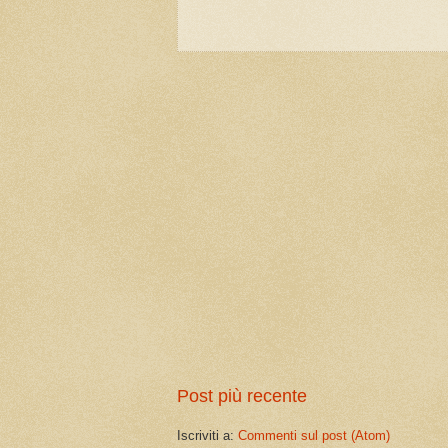
Post più recente
Iscriviti a:
Commenti sul post (Atom)