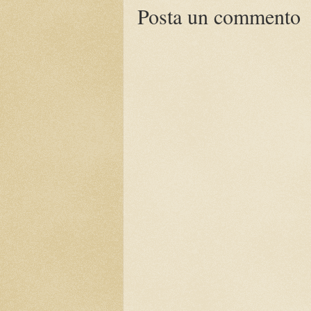
Posta un commento