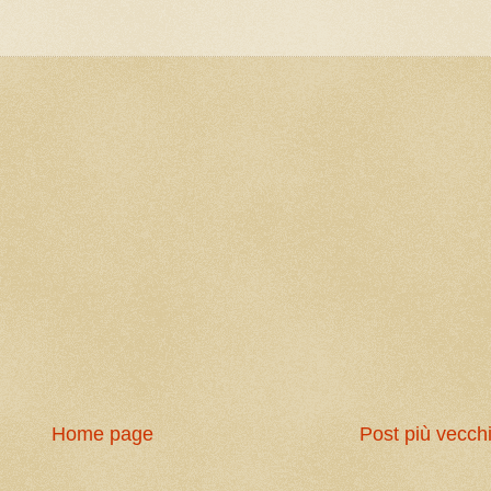
Home page
Post più vecch