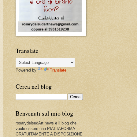
Translate
Powered by
Translate
Cerca nel blog
Benvenuti sul mio blog
rosarydelsudArt news è il blog che
vuole essere una PIATTAFORMA
GRATUITAMENTE A DISPOSIZIONE