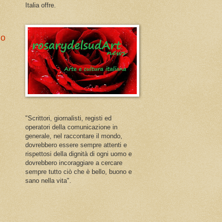
Italia offre.
io
"Scrittori, giornalisti, registi ed
operatori della comunicazione in
generale, nel raccontare il mondo,
dovrebbero essere sempre attenti e
rispettosi della dignità di ogni uomo e
dovrebbero incoraggiare a cercare
sempre tutto ciò che è bello, buono e
sano nella vita".