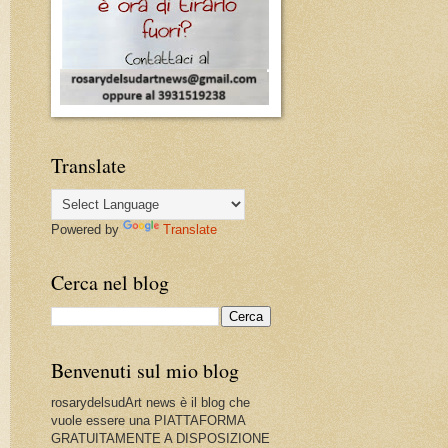
Translate
Powered by
Translate
Cerca nel blog
Benvenuti sul mio blog
rosarydelsudArt news è il blog che
vuole essere una PIATTAFORMA
GRATUITAMENTE A DISPOSIZIONE