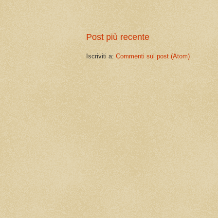
Post più recente
Iscriviti a:
Commenti sul post (Atom)