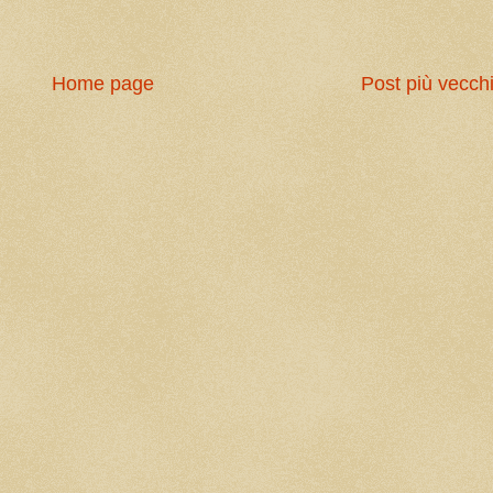
Home page
Post più vecch