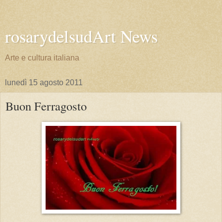
rosarydelsudArt News
Arte e cultura italiana
lunedì 15 agosto 2011
Buon Ferragosto