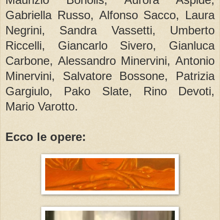
Gabriella Russo, Alfonso Sacco, Laura
Negrini, Sandra Vassetti, Umberto
Riccelli, Giancarlo Sivero, Gianluca
Carbone, Alessandro Minervini, Antonio
Minervini, Salvatore Bossone, Patrizia
Gargiulo, Pako Slate, Rino Devoti,
Mario Varotto.
Ecco le opere: