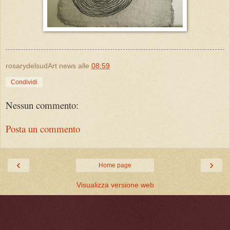
rosarydelsudArt news
alle
08:59
Condividi
Nessun commento:
Posta un commento
‹
›
Home page
Visualizza versione web