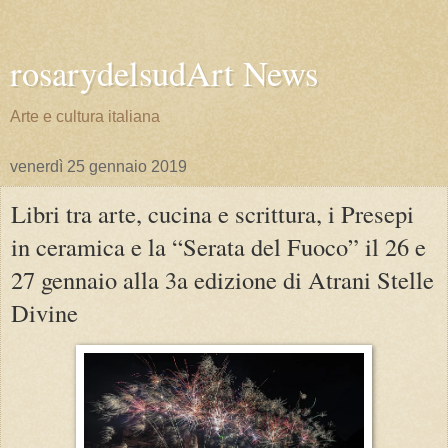
rosarydelsudArt News
Arte e cultura italiana
venerdì 25 gennaio 2019
Libri tra arte, cucina e scrittura, i Presepi
in ceramica e la “Serata del Fuoco” il 26 e
27 gennaio alla 3a edizione di Atrani Stelle
Divine