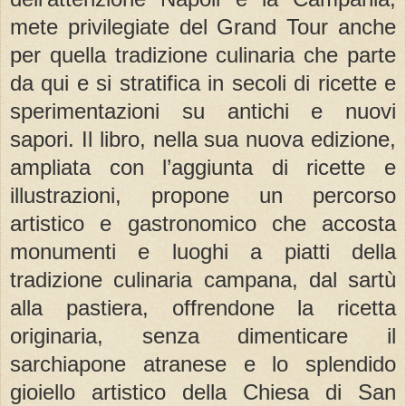
mete privilegiate del Grand Tour anche
per quella tradizione culinaria che parte
da qui e si stratifica in secoli di ricette e
sperimentazioni su antichi e nuovi
sapori. Il libro, nella sua nuova edizione,
ampliata con l’aggiunta di ricette e
illustrazioni, propone un percorso
artistico e gastronomico che accosta
monumenti e luoghi a piatti della
tradizione culinaria campana, dal sartù
alla pastiera, offrendone la ricetta
originaria, senza dimenticare il
sarchiapone atranese e lo splendido
gioiello artistico della Chiesa di San