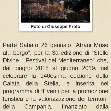
Foto di Giuseppe Proto
Parte Sabato 26 gennaio “Atrani Muse
al…borgo”, per la 3a edizione di “Stelle
Divine - Festival del Mediterraneo” che,
dal giugno 2018 al giugno 2019, nel
celebrare la 140esima edizione della
Calata della Stella, è inserita nel
programma di “Eventi per la promozione
turistica e la valorizzazione dei territori”
della Campania, finanziato dalla