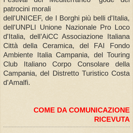
patrocini morali
dell'UNICEF, de I Borghi più belli d'Italia,
dell'UNPLI Unione Nazionale Pro Loco
d'Italia, dell’AiCC Associazione Italiana
Città della Ceramica, del FAI Fondo
Ambiente Italia Campania, del Touring
Club Italiano Corpo Consolare della
Campania, del Distretto Turistico Costa
d'Amalfi.
COME DA COMUNICAZIONE
RICEVUTA