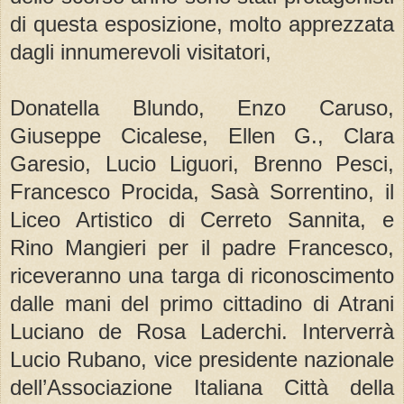
di questa esposizione, molto apprezzata
dagli innumerevoli visitatori,
Donatella Blundo, Enzo Caruso,
Giuseppe Cicalese, Ellen G., Clara
Garesio, Lucio Liguori, Brenno Pesci,
Francesco Procida, Sasà Sorrentino, il
Liceo Artistico di Cerreto Sannita, e
Rino Mangieri per il padre Francesco,
riceveranno una targa di riconoscimento
dalle mani del primo cittadino di Atrani
Luciano de Rosa Laderchi. Interverrà
Lucio Rubano, vice presidente nazionale
dell’Associazione Italiana Città della