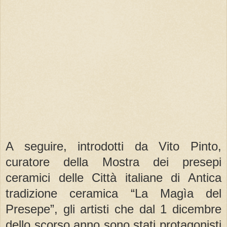
A seguire, introdotti da Vito Pinto,
curatore della Mostra dei presepi
ceramici delle Città italiane di Antica
tradizione ceramica “La Magìa del
Presepe”, gli artisti che dal 1 dicembre
dello scorso anno sono stati protagonisti