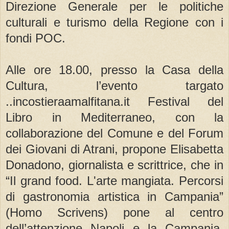
Direzione Generale per le politiche
culturali e turismo della Regione con i
fondi POC.
Alle ore 18.00, presso la Casa della
Cultura, l’evento targato
..incostieraamalfitana.it Festival del
Libro in Mediterraneo, con la
collaborazione del Comune e del Forum
dei Giovani di Atrani, propone Elisabetta
Donadono, giornalista e scrittrice, che in
“Il grand food. L'arte mangiata. Percorsi
di gastronomia artistica in Campania”
(Homo Scrivens) pone al centro
dell’attenzione Napoli e la Campania,