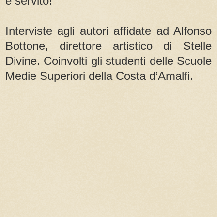
è servito!
Interviste agli autori affidate ad Alfonso
Bottone, direttore artistico di Stelle
Divine. Coinvolti gli studenti delle Scuole
Medie Superiori della Costa d’Amalfi.