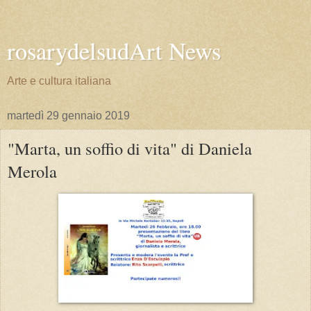
rosarydelsudArt News
Arte e cultura italiana
martedì 29 gennaio 2019
"Marta, un soffio di vita" di Daniela
Merola