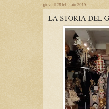
giovedì 28 febbraio 2019
LA STORIA DEL 