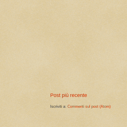
Post più recente
Iscriviti a:
Commenti sul post (Atom)