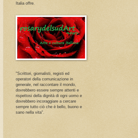
Italia offre.
"Scrittori, giornalisti, registi ed
operatori della comunicazione in
generale, nel raccontare il mondo,
dovrebbero essere sempre attenti e
rispettosi della dignità di ogni uomo e
dovrebbero incoraggiare a cercare
sempre tutto ciò che è bello, buono e
sano nella vita".