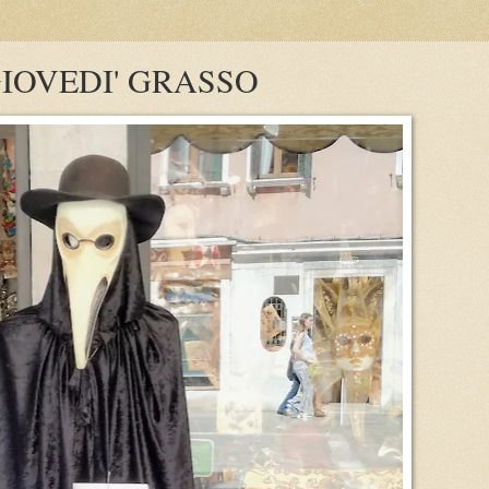
GIOVEDI' GRASSO