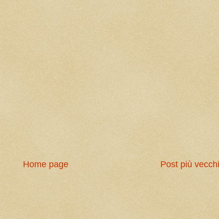
Home page
Post più vecch