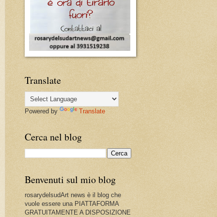
Translate
Powered by
Translate
Cerca nel blog
Benvenuti sul mio blog
rosarydelsudArt news è il blog che
vuole essere una PIATTAFORMA
GRATUITAMENTE A DISPOSIZIONE