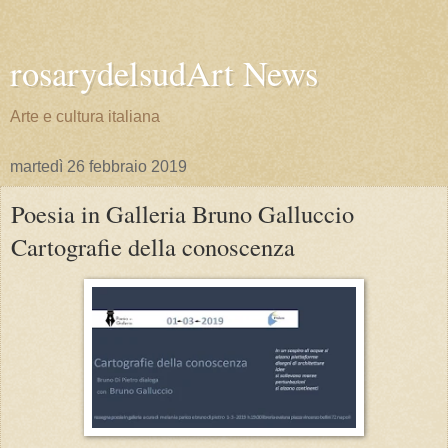
rosarydelsudArt News
Arte e cultura italiana
martedì 26 febbraio 2019
Poesia in Galleria Bruno Galluccio
Cartografie della conoscenza