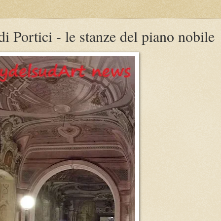
 Portici - le stanze del piano nobile