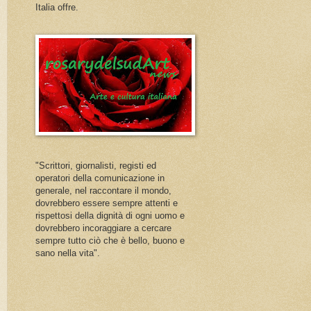
Italia offre.
"Scrittori, giornalisti, registi ed
operatori della comunicazione in
generale, nel raccontare il mondo,
dovrebbero essere sempre attenti e
rispettosi della dignità di ogni uomo e
dovrebbero incoraggiare a cercare
sempre tutto ciò che è bello, buono e
sano nella vita".