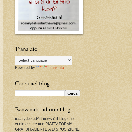
Translate
Powered by
Translate
Cerca nel blog
Benvenuti sul mio blog
rosarydelsudArt news è il blog che
vuole essere una PIATTAFORMA
GRATUITAMENTE A DISPOSIZIONE