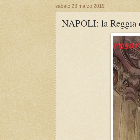
sabato 23 marzo 2019
NAPOLI: la Reggia di