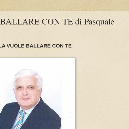
ALLARE CON TE di Pasquale
LA VUOLE BALLARE CON TE