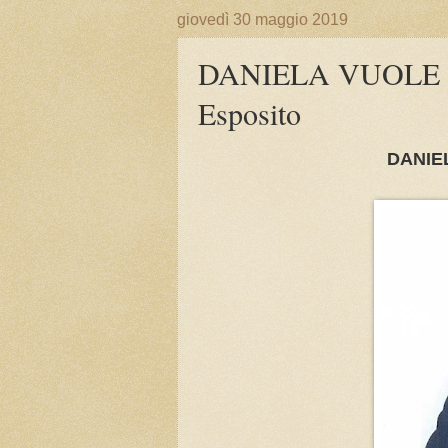
giovedì 30 maggio 2019
DANIELA VUOLE B
Esposito
DANIE