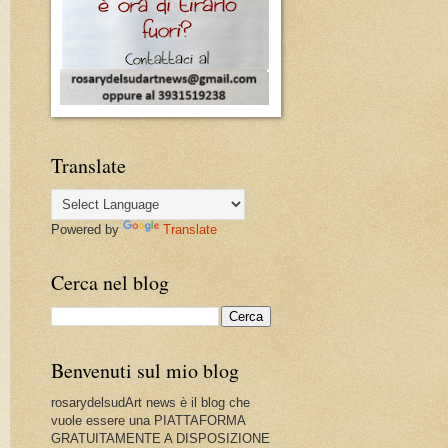
Translate
Powered by
Translate
Cerca nel blog
Benvenuti sul mio blog
rosarydelsudArt news è il blog che
vuole essere una PIATTAFORMA
GRATUITAMENTE A DISPOSIZIONE