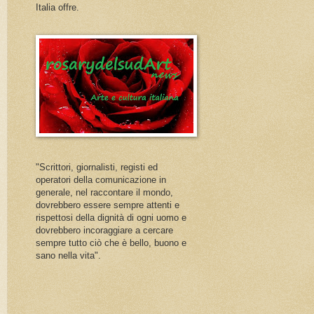
Italia offre.
"Scrittori, giornalisti, registi ed
operatori della comunicazione in
generale, nel raccontare il mondo,
dovrebbero essere sempre attenti e
rispettosi della dignità di ogni uomo e
dovrebbero incoraggiare a cercare
sempre tutto ciò che è bello, buono e
sano nella vita".