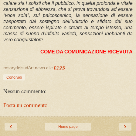
calare sia i solisti che il pubblico, in quella profonda e vitale
sensazione di ebbrezza, che si prova trovandosi ad essere
“voce sola”, sul palcoscenico, la sensazione di essere
trasportato dal sostegno dell’uditorio e sfidato dal suo
commento, essere ispirato e creare al tempo istesso, una
massa di suono d’infinita varietà, sensazioni inebrianti da
vero conquistatore.
COME DA COMUNICAZIONE RICEVUTA
rosarydelsudArt news
alle
02:36
Condividi
Nessun commento:
Posta un commento
‹
›
Home page