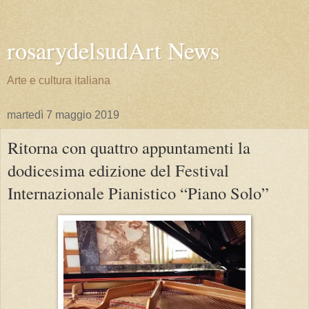
rosarydelsudArt News
Arte e cultura italiana
martedì 7 maggio 2019
Ritorna con quattro appuntamenti la
dodicesima edizione del Festival
Internazionale Pianistico “Piano Solo”