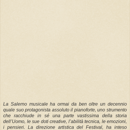
La Salerno musicale ha ormai da ben oltre un decennio
quale suo protagonista assoluto il pianoforte, uno strumento
che racchiude in sé una parte vastissima della storia
dell’Uomo, le sue doti creative, l’abilità tecnica, le emozioni,
i pensieri. La direzione artistica del Festival, ha inteso