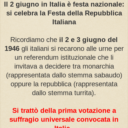
Il 2 giugno in Italia è festa nazionale:
si celebra la Festa della Repubblica
Italiana
Ricordiamo che
il 2 e 3 giugno del
1946
gli italiani si recarono alle urne per
un referendum istituzionale che li
invitava a decidere tra monarchia
(rappresentata dallo stemma sabaudo)
oppure la repubblica (rappresentata
dallo stemma turrita).
Si trattò della prima votazione a
suffragio universale convocata in