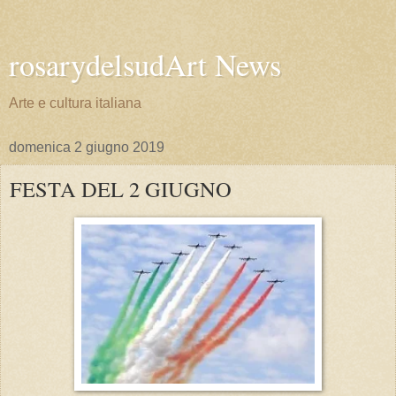
rosarydelsudArt News
Arte e cultura italiana
domenica 2 giugno 2019
FESTA DEL 2 GIUGNO