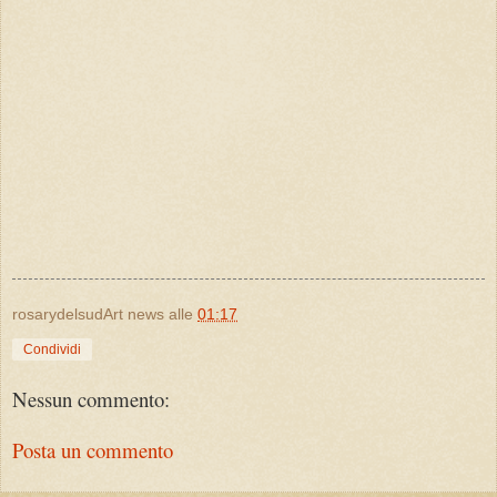
rosarydelsudArt news
alle
01:17
Condividi
Nessun commento:
Posta un commento