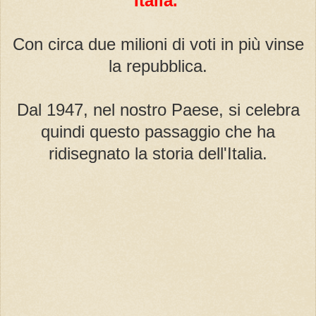
Italia.
Con circa due milioni di voti in più vinse
la repubblica.
Dal 1947, nel nostro Paese, si celebra
quindi questo passaggio che ha
ridisegnato la storia dell'Italia.