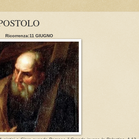
POSTOLO
Ricorrenza:11 GIUGNO