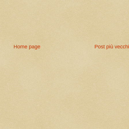
Home page
Post più vecch