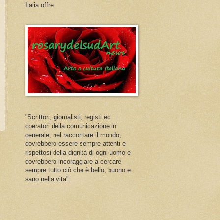
Italia offre.
"Scrittori, giornalisti, registi ed
operatori della comunicazione in
generale, nel raccontare il mondo,
dovrebbero essere sempre attenti e
rispettosi della dignità di ogni uomo e
dovrebbero incoraggiare a cercare
sempre tutto ciò che è bello, buono e
sano nella vita".