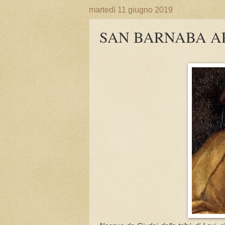
martedì 11 giugno 2019
SAN BARNABA A