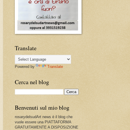
Translate
Powered by
Translate
Cerca nel blog
Benvenuti sul mio blog
rosarydelsudArt news è il blog che
vuole essere una PIATTAFORMA
GRATUITAMENTE A DISPOSIZIONE