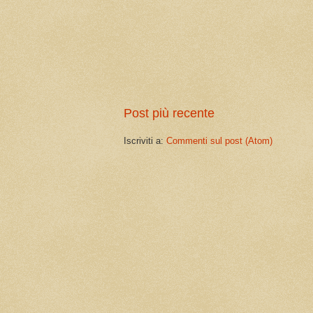
Post più recente
Iscriviti a:
Commenti sul post (Atom)