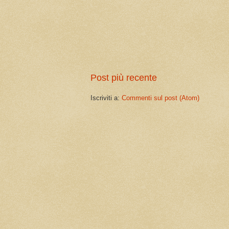
Post più recente
Iscriviti a:
Commenti sul post (Atom)