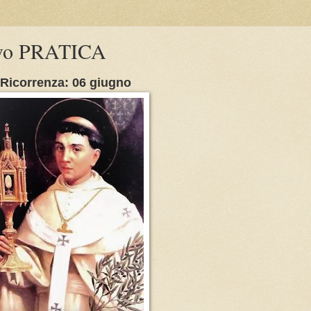
ovo PRATICA
Ricorrenza: 06 giugno