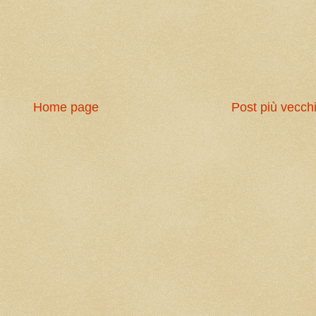
Home page
Post più vecch