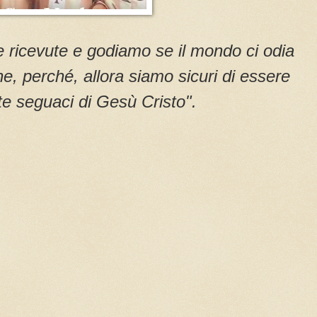
 ricevute e godiamo se il mondo ci odia
, perché, allora siamo sicuri di essere
e seguaci di Gesù Cristo".