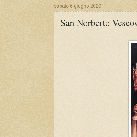
sabato 6 giugno 2020
San Norberto Vesc