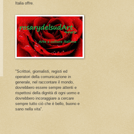
Italia offre.
"Scrittori, giornalisti, registi ed
operatori della comunicazione in
generale, nel raccontare il mondo,
dovrebbero essere sempre attenti e
rispettosi della dignità di ogni uomo e
dovrebbero incoraggiare a cercare
sempre tutto ciò che è bello, buono e
sano nella vita".