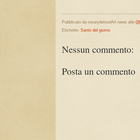
Pubblicato da
rosarydelsudArt news
alle
08
Etichette:
Santo del giorno
Nessun commento:
Posta un commento