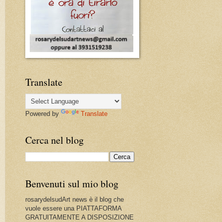
Translate
Powered by
Translate
Cerca nel blog
Benvenuti sul mio blog
rosarydelsudArt news è il blog che
vuole essere una PIATTAFORMA
GRATUITAMENTE A DISPOSIZIONE