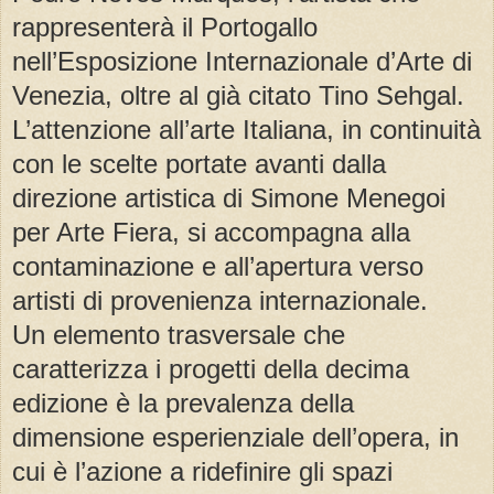
rappresenterà il Portogallo
nell’Esposizione Internazionale d’Arte di
Venezia, oltre al già citato Tino Sehgal.
L’attenzione all’arte Italiana, in continuità
con le scelte portate avanti dalla
direzione artistica di Simone Menegoi
per Arte Fiera, si accompagna alla
contaminazione e all’apertura verso
artisti di provenienza internazionale.
Un elemento trasversale che
caratterizza i progetti della decima
edizione è la prevalenza della
dimensione esperienziale dell’opera, in
cui è l’azione a ridefinire gli spazi