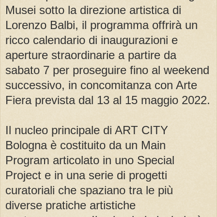
Musei sotto la direzione artistica di
Lorenzo Balbi, il programma offrirà un
ricco calendario di inaugurazioni e
aperture straordinarie a partire da
sabato 7 per proseguire fino al weekend
successivo, in concomitanza con Arte
Fiera prevista dal 13 al 15 maggio 2022.
Il nucleo principale di ART CITY
Bologna è costituito da un Main
Program articolato in uno Special
Project e in una serie di progetti
curatoriali che spaziano tra le più
diverse pratiche artistiche