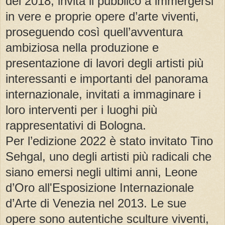
del 2018, invita il pubblico a immergersi
in vere e proprie opere d’arte viventi,
proseguendo così quell’avventura
ambiziosa nella produzione e
presentazione di lavori degli artisti più
interessanti e importanti del panorama
internazionale, invitati a immaginare i
loro interventi per i luoghi più
rappresentativi di Bologna.
Per l’edizione 2022 è stato invitato Tino
Sehgal, uno degli artisti più radicali che
siano emersi negli ultimi anni, Leone
d’Oro all'Esposizione Internazionale
d’Arte di Venezia nel 2013. Le sue
opere sono autentiche sculture viventi,