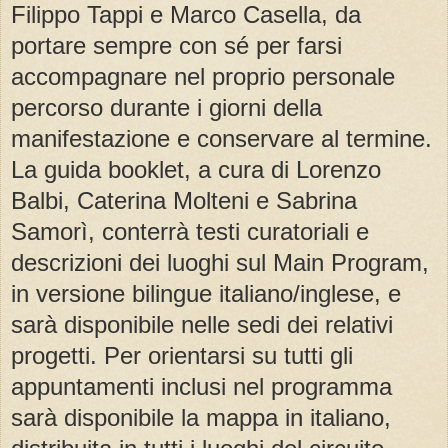
Filippo Tappi e Marco Casella, da
portare sempre con sé per farsi
accompagnare nel proprio personale
percorso durante i giorni della
manifestazione e conservare al termine.
La guida booklet, a cura di Lorenzo
Balbi, Caterina Molteni e Sabrina
Samorì, conterrà testi curatoriali e
descrizioni dei luoghi sul Main Program,
in versione bilingue italiano/inglese, e
sarà disponibile nelle sedi dei relativi
progetti. Per orientarsi su tutti gli
appuntamenti inclusi nel programma
sarà disponibile la mappa in italiano,