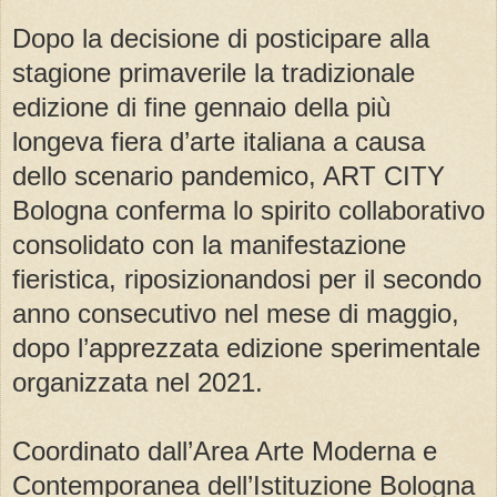
Dopo la decisione di posticipare alla
stagione primaverile la tradizionale
edizione di fine gennaio della più
longeva fiera d’arte italiana a causa
dello scenario pandemico, ART CITY
Bologna conferma lo spirito collaborativo
consolidato con la manifestazione
fieristica, riposizionandosi per il secondo
anno consecutivo nel mese di maggio,
dopo l’apprezzata edizione sperimentale
organizzata nel 2021.
Coordinato dall’Area Arte Moderna e
Contemporanea dell’Istituzione Bologna