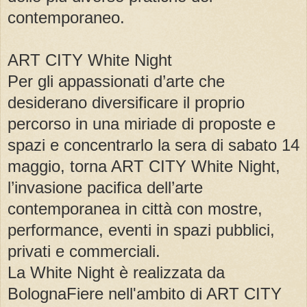
contemporaneo.
ART CITY White Night
Per gli appassionati d’arte che
desiderano diversificare il proprio
percorso in una miriade di proposte e
spazi e concentrarlo la sera di sabato 14
maggio, torna ART CITY White Night,
l’invasione pacifica dell’arte
contemporanea in città con mostre,
performance, eventi in spazi pubblici,
privati e commerciali.
La White Night è realizzata da
BolognaFiere nell'ambito di ART CITY