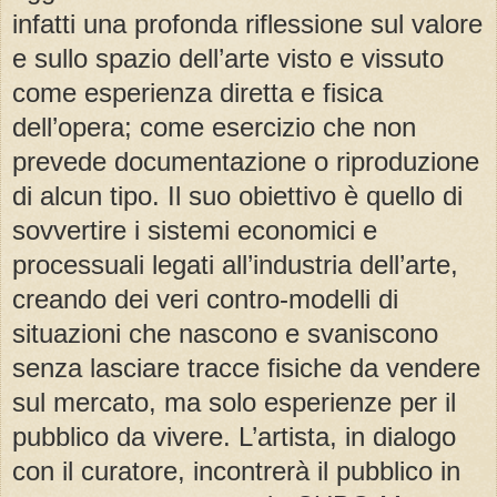
infatti una profonda riflessione sul valore
e sullo spazio dell’arte visto e vissuto
come esperienza diretta e fisica
dell’opera; come esercizio che non
prevede documentazione o riproduzione
di alcun tipo. Il suo obiettivo è quello di
sovvertire i sistemi economici e
processuali legati all’industria dell’arte,
creando dei veri contro-modelli di
situazioni che nascono e svaniscono
senza lasciare tracce fisiche da vendere
sul mercato, ma solo esperienze per il
pubblico da vivere. L’artista, in dialogo
con il curatore, incontrerà il pubblico in