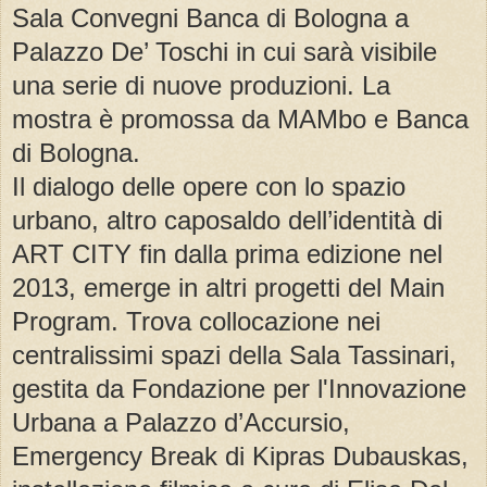
Sala Convegni Banca di Bologna a
Palazzo De’ Toschi in cui sarà visibile
una serie di nuove produzioni. La
mostra è promossa da MAMbo e Banca
di Bologna.
Il dialogo delle opere con lo spazio
urbano, altro caposaldo dell’identità di
ART CITY fin dalla prima edizione nel
2013, emerge in altri progetti del Main
Program. Trova collocazione nei
centralissimi spazi della Sala Tassinari,
gestita da Fondazione per l'Innovazione
Urbana a Palazzo d’Accursio,
Emergency Break di Kipras Dubauskas,