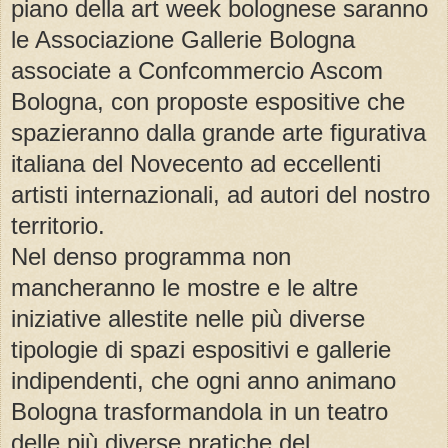
piano della art week bolognese saranno
le Associazione Gallerie Bologna
associate a Confcommercio Ascom
Bologna, con proposte espositive che
spazieranno dalla grande arte figurativa
italiana del Novecento ad eccellenti
artisti internazionali, ad autori del nostro
territorio.
Nel denso programma non
mancheranno le mostre e le altre
iniziative allestite nelle più diverse
tipologie di spazi espositivi e gallerie
indipendenti, che ogni anno animano
Bologna trasformandola in un teatro
delle più diverse pratiche del