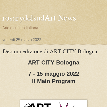
rosarydelsudArt News
Arte e cultura italiana
venerdì 25 marzo 2022
Decima edizione di ART CITY Bologna
ART CITY Bologna
7 - 15 maggio 2022
Il Main Program