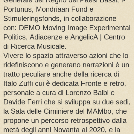
Portunus, Mondriaan Fund e
Stimuleringsfonds, in collaborazione
con: DEMO Moving Image Experimental
Politics, Adiacenze e AngelicA | Centro
di Ricerca Musicale.
Vivere lo spazio attraverso azioni che lo
ridefiniscono e generano narrazioni è un
tratto peculiare anche della ricerca di
Italo Zuffi cui è dedicata Fronte e retro,
personale a cura di Lorenzo Balbi e
Davide Ferri che si sviluppa su due sedi,
la Sala delle Ciminiere del MAMbo, che
propone un percorso retrospettivo dalla
metà degli anni Novanta al 2020, e la