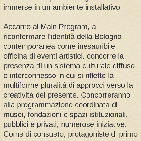
immerse in un ambiente installativo.
Accanto al Main Program, a
riconfermare l’identità della Bologna
contemporanea come inesauribile
officina di eventi artistici, concorre la
presenza di un sistema culturale diffuso
e interconnesso in cui si riflette la
multiforme pluralità di approcci verso la
creatività del presente. Concorreranno
alla programmazione coordinata di
musei, fondazioni e spazi istituzionali,
pubblici e privati, numerose iniziative.
Come di consueto, protagoniste di primo