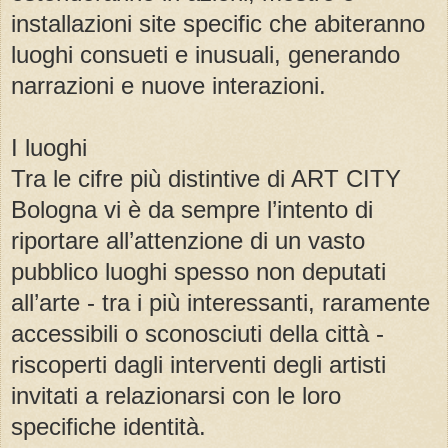
installazioni site specific che abiteranno
luoghi consueti e inusuali, generando
narrazioni e nuove interazioni.
I luoghi
Tra le cifre più distintive di ART CITY
Bologna vi è da sempre l’intento di
riportare all’attenzione di un vasto
pubblico luoghi spesso non deputati
all’arte - tra i più interessanti, raramente
accessibili o sconosciuti della città -
riscoperti dagli interventi degli artisti
invitati a relazionarsi con le loro
specifiche identità.