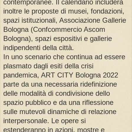
contemporanee. Il calendario includerà
inoltre le proposte di musei, fondazioni,
spazi istituzionali, Associazione Gallerie
Bologna (Confcommercio Ascom
Bologna), spazi espositivi e gallerie
indipendenti della città.
In uno scenario che continua ad essere
plasmato dagli esiti della crisi
pandemica, ART CITY Bologna 2022
parte da una necessaria ridefinizione
delle modalità di condivisione dello
spazio pubblico e da una riflessione
sulle mutevoli dinamiche di relazione
interpersonale. Le opere si
estenderanno in azioni, mostre e