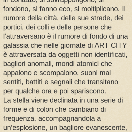
fondono, si fanno eco, si moltiplicano. Il
rumore della città, delle sue strade, dei
portici, dei colli e delle persone che
l’attraversano è il rumore di fondo di una
galassia che nelle giornate di ART CITY
è attraversata da oggetti non identificati,
bagliori anomali, mondi atomici che
appaiono e scompaiono, suoni mai
sentiti, battiti e segnali che transitano
per qualche ora e poi spariscono.
La stella viene declinata in una serie di
forme e di colori che cambiano di
frequenza, accompagnandola a
un’esplosione, un bagliore evanescente,