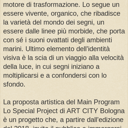
motore di trasformazione. Lo segue un
essere vivente, organico, che ribadisce
la varietà del mondo dei segni, un
essere dalle linee più morbide, che porta
con sé i suoni ovattati degli ambienti
marini. Ultimo elemento dell’identità
visiva è la scia di un viaggio alla velocità
della luce, in cui segni iniziano a
moltiplicarsi e a confondersi con lo
sfondo.
La proposta artistica del Main Program
Lo Special Project di ART CITY Bologna
è un progetto che, a partire dall’edizione