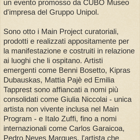
un evento promosso da CUBO Museo
d'impresa del Gruppo Unipol.
Sono otto i Main Project curatoriali,
prodotti e realizzati appositamente per
la manifestazione e costruiti in relazione
ai luoghi che li ospitano. Artisti
emergenti come Benni Bosetto, Kipras
Dubauskas, Mattia Pajè ed Emilia
Tapprest sono affiancati a nomi più
consolidati come Giulia Niccolai - unica
artista non vivente inclusa nel Main
Program - e Italo Zuffi, fino a nomi
internazionali come Carlos Garaicoa,
Pedro Neves Marques, l'artista che