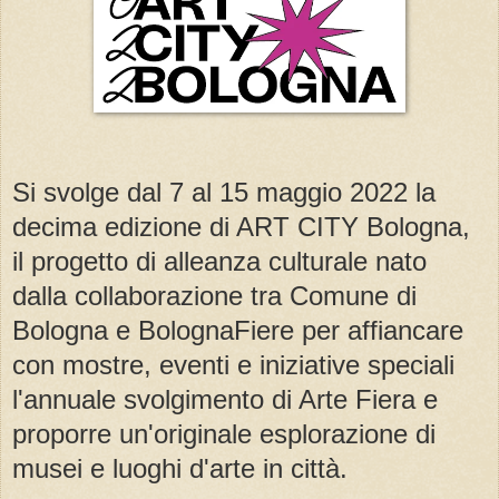
Si svolge dal 7 al 15 maggio 2022 la
decima edizione di ART CITY Bologna,
il progetto di alleanza culturale nato
dalla collaborazione tra Comune di
Bologna e BolognaFiere per affiancare
con mostre, eventi e iniziative speciali
l'annuale svolgimento di Arte Fiera e
proporre un'originale esplorazione di
musei e luoghi d'arte in città.