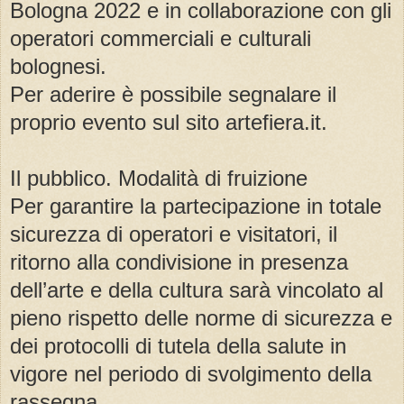
Bologna 2022 e in collaborazione con gli
operatori commerciali e culturali
bolognesi.
Per aderire è possibile segnalare il
proprio evento sul sito artefiera.it.
Il pubblico. Modalità di fruizione
Per garantire la partecipazione in totale
sicurezza di operatori e visitatori, il
ritorno alla condivisione in presenza
dell’arte e della cultura sarà vincolato al
pieno rispetto delle norme di sicurezza e
dei protocolli di tutela della salute in
vigore nel periodo di svolgimento della
rassegna.