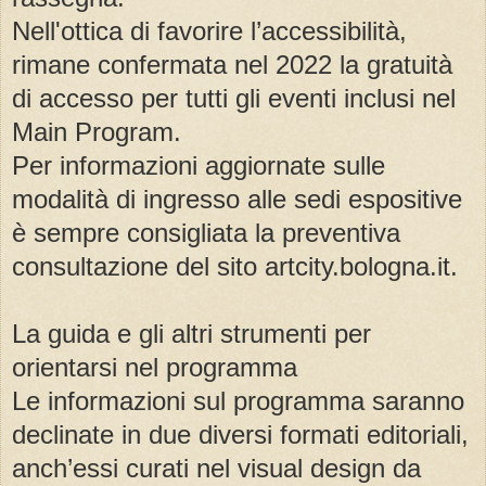
Nell'ottica di favorire l’accessibilità,
rimane confermata nel 2022 la gratuità
di accesso per tutti gli eventi inclusi nel
Main Program.
Per informazioni aggiornate sulle
modalità di ingresso alle sedi espositive
è sempre consigliata la preventiva
consultazione del sito artcity.bologna.it.
La guida e gli altri strumenti per
orientarsi nel programma
Le informazioni sul programma saranno
declinate in due diversi formati editoriali,
anch’essi curati nel visual design da