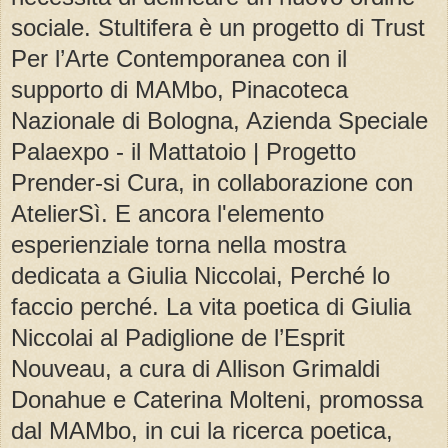
sociale. Stultifera è un progetto di Trust
Per l’Arte Contemporanea con il
supporto di MAMbo, Pinacoteca
Nazionale di Bologna, Azienda Speciale
Palaexpo - il Mattatoio | Progetto
Prender-si Cura, in collaborazione con
AtelierSì. E ancora l'elemento
esperienziale torna nella mostra
dedicata a Giulia Niccolai, Perché lo
faccio perché. La vita poetica di Giulia
Niccolai al Padiglione de l’Esprit
Nouveau, a cura di Allison Grimaldi
Donahue e Caterina Molteni, promossa
dal MAMbo, in cui la ricerca poetica,