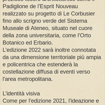
Padiglione de l’Esprit Nouveau
realizzato su progetto di Le Corbusier
fino allo scrigno verde del Sistema
Museale di Ateneo, situato nel cuore
della zona universitaria, come l’Orto
Botanico ed Erbario.
L’edizione 2022 sarà inoltre connotata
da una dimensione territoriale più ampia
e policentrica che estenderà la
costellazione diffusa di eventi verso
l’area metropolitana.
L’identità visiva
Come per l’edizione 2021, l’ideazione e