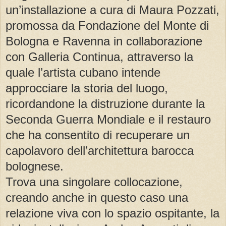
un’installazione a cura di Maura Pozzati,
promossa da Fondazione del Monte di
Bologna e Ravenna in collaborazione
con Galleria Continua, attraverso la
quale l’artista cubano intende
approcciare la storia del luogo,
ricordandone la distruzione durante la
Seconda Guerra Mondiale e il restauro
che ha consentito di recuperare un
capolavoro dell’architettura barocca
bolognese.
Trova una singolare collocazione,
creando anche in questo caso una
relazione viva con lo spazio ospitante, la