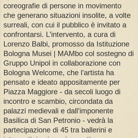
coreografie di persone in movimento
che generano situazioni insolite, a volte
surreali, con cui il pubblico è invitato a
confrontarsi. L’intervento, a cura di
Lorenzo Balbi, promosso da Istituzione
Bologna Musei | MAMbo col sostegno di
Gruppo Unipol in collaborazione con
Bologna Welcome, che l’artista ha
pensato e ideato appositamente per
Piazza Maggiore - da secoli luogo di
incontro e scambio, circondata da
palazzi medievali e dall’imponente
Basilica di San Petronio - vedrà la
partecipazione di 45 tra ballerini e