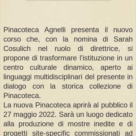
Pinacoteca Agnelli presenta il nuovo
corso che, con la nomina di Sarah
Cosulich nel ruolo di direttrice, si
propone di trasformare l'istituzione in un
centro culturale dinamico, aperto ai
linguaggi multidisciplinari del presente in
dialogo con la storica collezione di
Pinacoteca.
La nuova Pinacoteca aprirà al pubblico il
27 maggio 2022. Sarà un luogo dedicato
alla produzione di mostre inedite e di
progetti site-specific commissionati ad