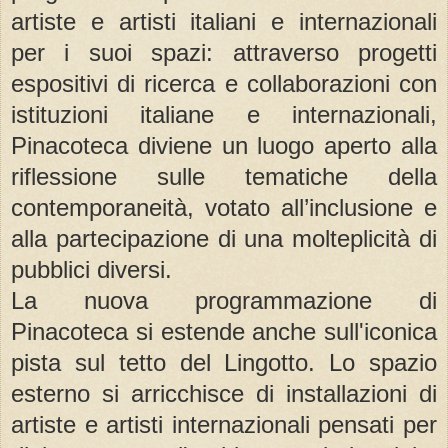
artiste e artisti italiani e internazionali
per i suoi spazi: attraverso progetti
espositivi di ricerca e collaborazioni con
istituzioni italiane e internazionali,
Pinacoteca diviene un luogo aperto alla
riflessione sulle tematiche della
contemporaneità, votato all’inclusione e
alla partecipazione di una molteplicità di
pubblici diversi.
La nuova programmazione di
Pinacoteca si estende anche sull'iconica
pista sul tetto del Lingotto. Lo spazio
esterno si arricchisce di installazioni di
artiste e artisti internazionali pensati per