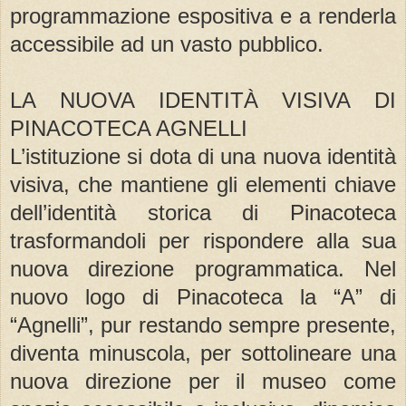
programmazione espositiva e a renderla
accessibile ad un vasto pubblico.
LA NUOVA IDENTITÀ VISIVA DI
PINACOTECA AGNELLI
L’istituzione si dota di una nuova identità
visiva, che mantiene gli elementi chiave
dell’identità storica di Pinacoteca
trasformandoli per rispondere alla sua
nuova direzione programmatica. Nel
nuovo logo di Pinacoteca la “A” di
“Agnelli”, pur restando sempre presente,
diventa minuscola, per sottolineare una
nuova direzione per il museo come