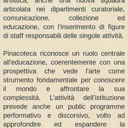
artistica, anche una nuova squadra
articolata nei dipartimenti curatoriale,
comunicazione, collezione ed
educazione, con l’inserimento di figure
di staff responsabili delle singole attività.
Pinacoteca riconosce un ruolo centrale
all’educazione, coerentemente con una
prospettiva che vede l’arte come
strumento fondamentale per conoscere
il mondo e affrontare la sua
complessità. L’attività dell’istituzione
prevede anche un public programme
performativo e discorsivo, volto ad
approfondire ed espandere la