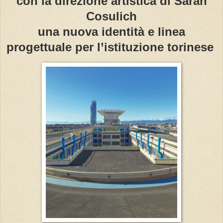
con la direzione artistica di Sarah
Cosulich
una nuova identità e linea
progettuale per l’istituzione torinese