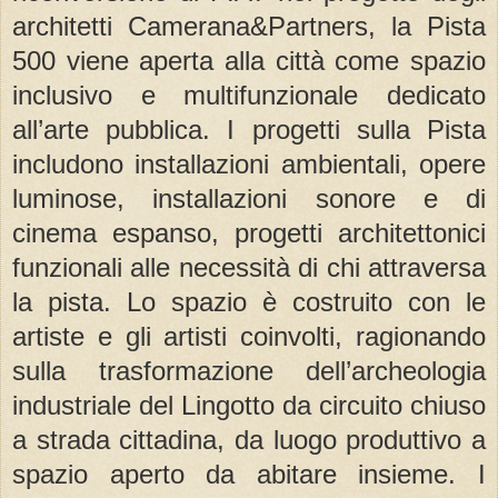
architetti Camerana&Partners, la Pista
500 viene aperta alla città come spazio
inclusivo e multifunzionale dedicato
all’arte pubblica. I progetti sulla Pista
includono installazioni ambientali, opere
luminose, installazioni sonore e di
cinema espanso, progetti architettonici
funzionali alle necessità di chi attraversa
la pista. Lo spazio è costruito con le
artiste e gli artisti coinvolti, ragionando
sulla trasformazione dell’archeologia
industriale del Lingotto da circuito chiuso
a strada cittadina, da luogo produttivo a
spazio aperto da abitare insieme. I