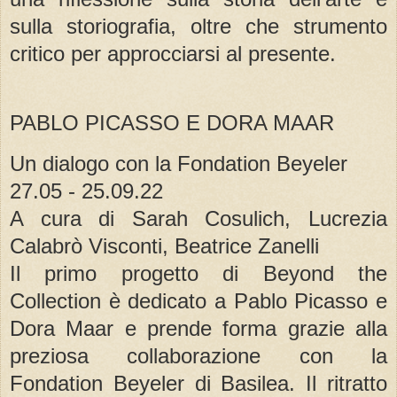
sulla storiografia, oltre che strumento
critico per approcciarsi al presente.
PABLO PICASSO E DORA MAAR
Un dialogo con la Fondation Beyeler
27.05 - 25.09.22
A cura di Sarah Cosulich, Lucrezia
Calabrò Visconti, Beatrice Zanelli
Il primo progetto di Beyond the
Collection è dedicato a Pablo Picasso e
Dora Maar e prende forma grazie alla
preziosa collaborazione con la
Fondation Beyeler di Basilea. Il ritratto