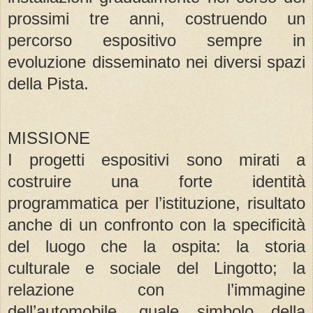
prossimi tre anni, costruendo un
percorso espositivo sempre in
evoluzione disseminato nei diversi spazi
della Pista.
MISSIONE
I progetti espositivi sono mirati a
costruire una forte identità
programmatica per l’istituzione, risultato
anche di un confronto con la specificità
del luogo che la ospita: la storia
culturale e sociale del Lingotto; la
relazione con l’immagine
dell’automobile, quale simbolo della