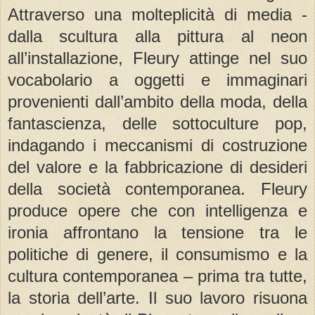
Attraverso una molteplicità di media -
dalla scultura alla pittura al neon
all’installazione, Fleury attinge nel suo
vocabolario a oggetti e immaginari
provenienti dall’ambito della moda, della
fantascienza, delle sottoculture pop,
indagando i meccanismi di costruzione
del valore e la fabbricazione di desideri
della società contemporanea. Fleury
produce opere che con intelligenza e
ironia affrontano la tensione tra le
politiche di genere, il consumismo e la
cultura contemporanea – prima tra tutte,
la storia dell’arte. Il suo lavoro risuona