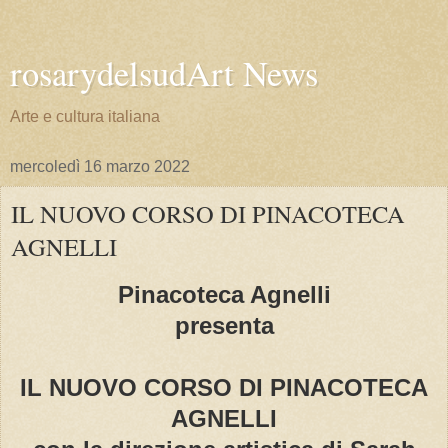
rosarydelsudArt News
Arte e cultura italiana
mercoledì 16 marzo 2022
IL NUOVO CORSO DI PINACOTECA
AGNELLI
Pinacoteca Agnelli
presenta
IL NUOVO CORSO DI PINACOTECA
AGNELLI