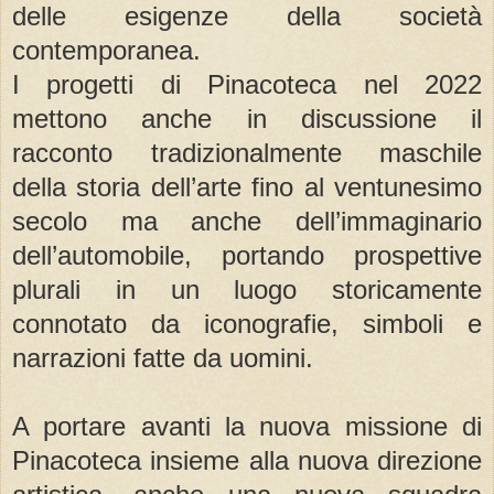
delle esigenze della società
contemporanea.
I progetti di Pinacoteca nel 2022
mettono anche in discussione il
racconto tradizionalmente maschile
della storia dell’arte fino al ventunesimo
secolo ma anche dell’immaginario
dell’automobile, portando prospettive
plurali in un luogo storicamente
connotato da iconografie, simboli e
narrazioni fatte da uomini.
A portare avanti la nuova missione di
Pinacoteca insieme alla nuova direzione