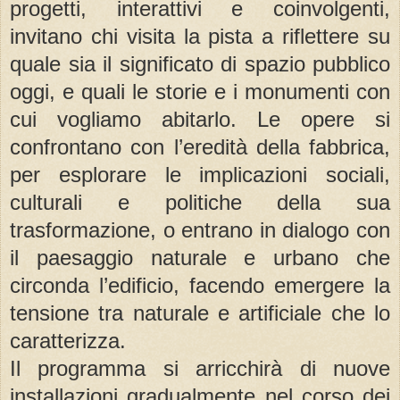
progetti, interattivi e coinvolgenti,
invitano chi visita la pista a riflettere su
quale sia il significato di spazio pubblico
oggi, e quali le storie e i monumenti con
cui vogliamo abitarlo. Le opere si
confrontano con l’eredità della fabbrica,
per esplorare le implicazioni sociali,
culturali e politiche della sua
trasformazione, o entrano in dialogo con
il paesaggio naturale e urbano che
circonda l’edificio, facendo emergere la
tensione tra naturale e artificiale che lo
caratterizza.
Il programma si arricchirà di nuove
installazioni gradualmente nel corso dei