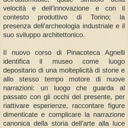
velocità e dell’innovazione e con il
contesto produttivo di Torino; la
presenza dell’archeologia industriale e il
suo sviluppo architettonico.
Il nuovo corso di Pinacoteca Agnelli
identifica il museo come luogo
depositario di una molteplicità di storie e
allo stesso tempo motore di nuove
narrazioni: un luogo che guarda al
passato con gli occhi del presente, per
riattivare esperienze, raccontare figure
dimenticate e complicare la narrazione
canonica della storia dell’arte alla luce