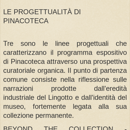
LE PROGETTUALITÀ DI
PINACOTECA
Tre sono le linee progettuali che
caratterizzano il programma espositivo
di Pinacoteca attraverso una prospettiva
curatoriale organica. Il punto di partenza
comune consiste nella riflessione sulle
narrazioni prodotte dall’eredità
industriale del Lingotto e dall’identità del
museo, fortemente legata alla sua
collezione permanente.
BEYOND THE COLLECTION -