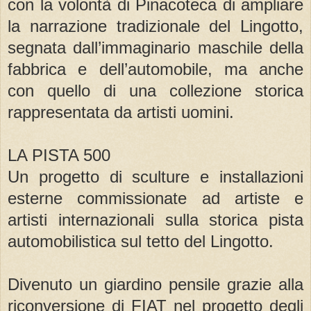
con la volontà di Pinacoteca di ampliare
la narrazione tradizionale del Lingotto,
segnata dall’immaginario maschile della
fabbrica e dell’automobile, ma anche
con quello di una collezione storica
rappresentata da artisti uomini.
LA PISTA 500
Un progetto di sculture e installazioni
esterne commissionate ad artiste e
artisti internazionali sulla storica pista
automobilistica sul tetto del Lingotto.
Divenuto un giardino pensile grazie alla
riconversione di FIAT nel progetto degli