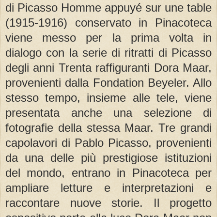
di Picasso Homme appuyé sur une table
(1915-1916) conservato in Pinacoteca
viene messo per la prima volta in
dialogo con la serie di ritratti di Picasso
degli anni Trenta raffiguranti Dora Maar,
provenienti dalla Fondation Beyeler. Allo
stesso tempo, insieme alle tele, viene
presentata anche una selezione di
fotografie della stessa Maar. Tre grandi
capolavori di Pablo Picasso, provenienti
da una delle più prestigiose istituzioni
del mondo, entrano in Pinacoteca per
ampliare letture e interpretazioni e
raccontare nuove storie. Il progetto