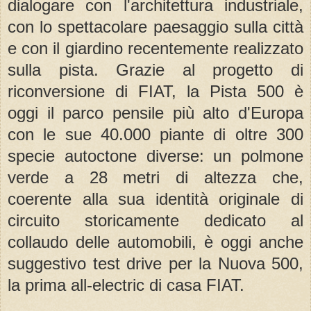
dialogare con l'architettura industriale,
con lo spettacolare paesaggio sulla città
e con il giardino recentemente realizzato
sulla pista. Grazie al progetto di
riconversione di FIAT, la Pista 500 è
oggi il parco pensile più alto d'Europa
con le sue 40.000 piante di oltre 300
specie autoctone diverse: un polmone
verde a 28 metri di altezza che,
coerente alla sua identità originale di
circuito storicamente dedicato al
collaudo delle automobili, è oggi anche
suggestivo test drive per la Nuova 500,
la prima all-electric di casa FIAT.