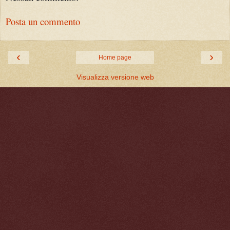
Posta un commento
‹
›
Home page
Visualizza versione web