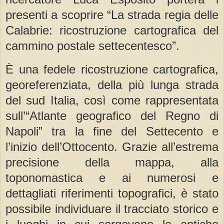
presenti a scoprire “La strada regia delle
Calabrie: ricostruzione cartografica del
cammino postale settecentesco”.
È una fedele ricostruzione cartografica,
georeferenziata, della più lunga strada
del sud Italia, così come rappresentata
sull’“Atlante geografico del Regno di
Napoli” tra la fine del Settecento e
l’inizio dell’Ottocento. Grazie all’estrema
precisione della mappa, alla
toponomastica e ai numerosi e
dettagliati riferimenti topografici, è stato
possibile individuare il tracciato storico e