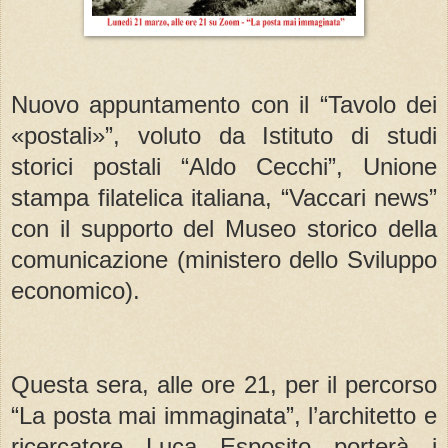
Nuovo appuntamento con il “Tavolo dei
«postali»”, voluto da Istituto di studi
storici postali “Aldo Cecchi”, Unione
stampa filatelica italiana, “Vaccari news”
con il supporto del Museo storico della
comunicazione (ministero dello Sviluppo
economico).
Questa sera, alle ore 21, per il percorso
“La posta mai immaginata”, l’architetto e
ricercatore Luca Esposito porterà i