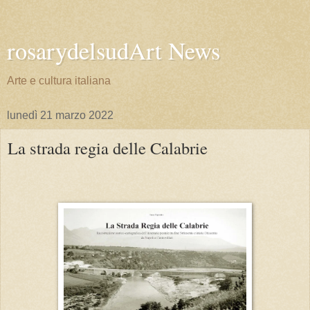
rosarydelsudArt News
Arte e cultura italiana
lunedì 21 marzo 2022
La strada regia delle Calabrie