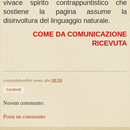
vivace spirito contrappuntistico che
sostiene la pagina assume la
disinvoltura del linguaggio naturale.
COME DA COMUNICAZIONE
RICEVUTA
rosarydelsudArt news
alle
08:59
Condividi
Nessun commento:
Posta un commento