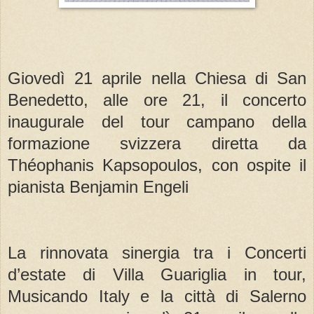
Giovedì 21 aprile nella Chiesa di San
Benedetto, alle ore 21, il concerto
inaugurale del tour campano della
formazione svizzera diretta da
Théophanis Kapsopoulos, con ospite il
pianista Benjamin Engeli
La rinnovata sinergia tra i Concerti
d’estate di Villa Guariglia in tour,
Musicando Italy e la città di Salerno