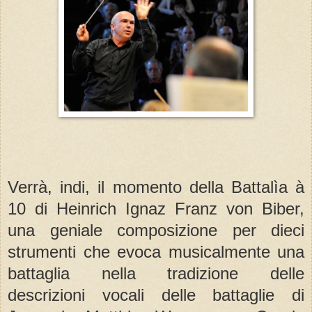
Verrà, indi, il momento della Battalìa à
10 di Heinrich Ignaz Franz von Biber,
una geniale composizione per dieci
strumenti che evoca musicalmente una
battaglia nella tradizione delle
descrizioni vocali delle battaglie di