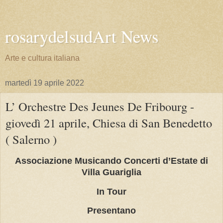
rosarydelsudArt News
Arte e cultura italiana
martedì 19 aprile 2022
L’ Orchestre Des Jeunes De Fribourg -
giovedì 21 aprile, Chiesa di San Benedetto
( Salerno )
Associazione Musicando Concerti d’Estate di
Villa Guariglia
In Tour
Presentano