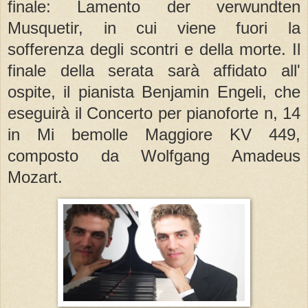
finale: Lamento der verwundten
Musquetir, in cui viene fuori la
sofferenza degli scontri e della morte. Il
finale della serata sarà affidato all'
ospite, il pianista Benjamin Engeli, che
eseguirà il Concerto per pianoforte n, 14
in Mi bemolle Maggiore KV 449,
composto da Wolfgang Amadeus
Mozart.