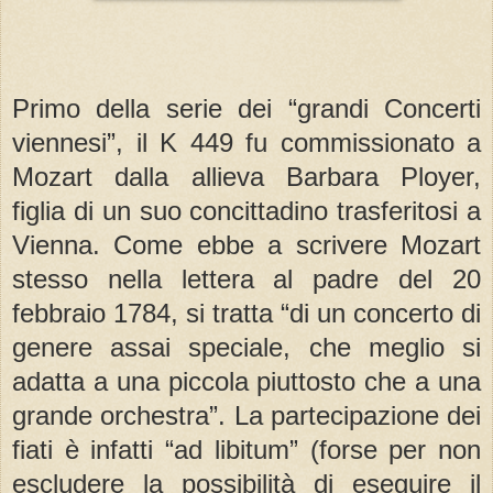
Primo della serie dei “grandi Concerti
viennesi”, il K 449 fu commissionato a
Mozart dalla allieva Barbara Ployer,
figlia di un suo concittadino trasferitosi a
Vienna. Come ebbe a scrivere Mozart
stesso nella lettera al padre del 20
febbraio 1784, si tratta “di un concerto di
genere assai speciale, che meglio si
adatta a una piccola piuttosto che a una
grande orchestra”. La partecipazione dei
fiati è infatti “ad libitum” (forse per non
escludere la possibilità di eseguire il