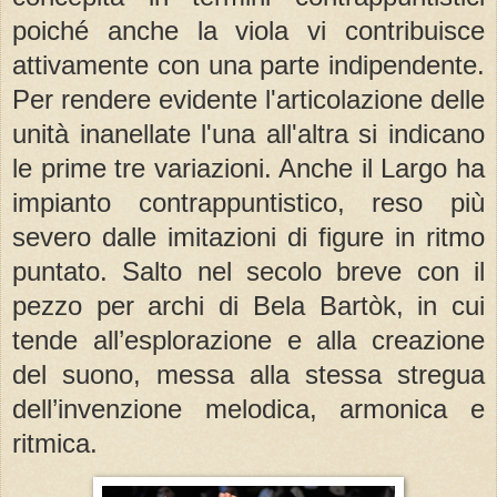
poiché anche la viola vi contribuisce
attivamente con una parte indipendente.
Per rendere evidente l'articolazione delle
unità inanellate l'una all'altra si indicano
le prime tre variazioni. Anche il Largo ha
impianto contrappuntistico, reso più
severo dalle imitazioni di figure in ritmo
puntato. Salto nel secolo breve con il
pezzo per archi di Bela Bartòk, in cui
tende all’esplorazione e alla creazione
del suono, messa alla stessa stregua
dell’invenzione melodica, armonica e
ritmica.