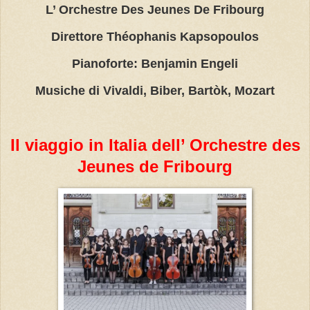
L’ Orchestre Des Jeunes De Fribourg
Direttore Théophanis Kapsopoulos
Pianoforte: Benjamin Engeli
Musiche di Vivaldi, Biber, Bartòk, Mozart
Il viaggio in Italia dell’ Orchestre des
Jeunes de Fribourg