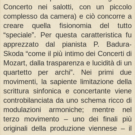
Concerto nei salotti, con un piccolo
complesso da camera) e ciò concorre a
creare quella fisionomia del tutto
“speciale”. Per questa caratteristica fu
apprezzato dal pianista P. Badura-
Skoda “come il più intimo dei Concerti di
Mozart, dalla trasparenza e lucidità di un
quartetto per archi”. Nei primi due
movimenti, la sapiente limitazione della
scrittura sinfonica e concertante viene
controbilanciata da uno schema ricco di
modulazioni armoniche; mentre nel
terzo movimento – uno dei finali più
originali della produzione viennese – il