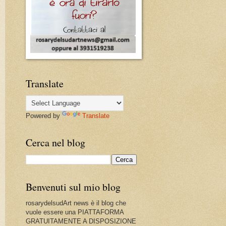
Translate
Powered by
Translate
Cerca nel blog
Benvenuti sul mio blog
rosarydelsudArt news è il blog che
vuole essere una PIATTAFORMA
GRATUITAMENTE A DISPOSIZIONE