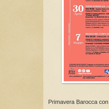
Primavera Barocca con