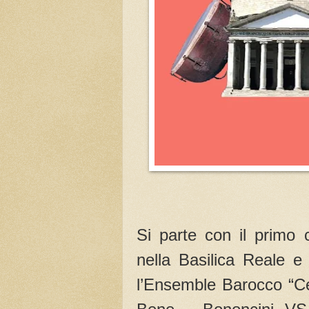
Si parte con il primo 
nella Basilica Reale e
l’Ensemble Barocco “C