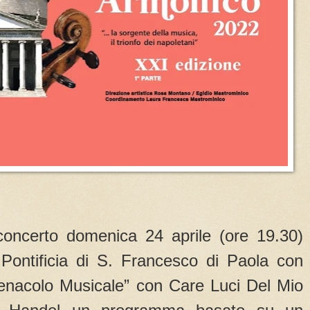
concerto domenica 24 aprile (ore 19.30)
 Pontificia di S. Francesco di Paola con
enacolo Musicale” con Care Luci Del Mio