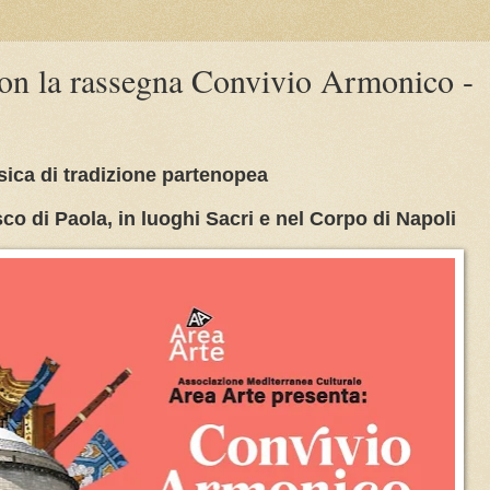
on la rassegna Convivio Armonico -
ica di tradizione partenopea
sco di Paola, in luoghi Sacri e nel Corpo di Napoli