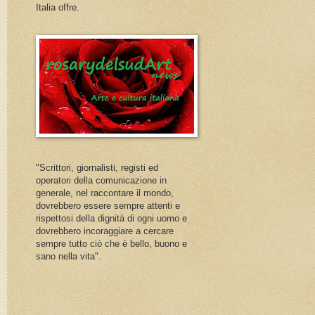
Italia offre.
"Scrittori, giornalisti, registi ed
operatori della comunicazione in
generale, nel raccontare il mondo,
dovrebbero essere sempre attenti e
rispettosi della dignità di ogni uomo e
dovrebbero incoraggiare a cercare
sempre tutto ciò che è bello, buono e
sano nella vita".