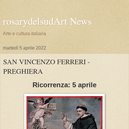
rosarydelsudArt News
Arte e cultura italiana
martedì 5 aprile 2022
SAN VINCENZO FERRERI -
PREGHIERA
Ricorrenza: 5 aprile