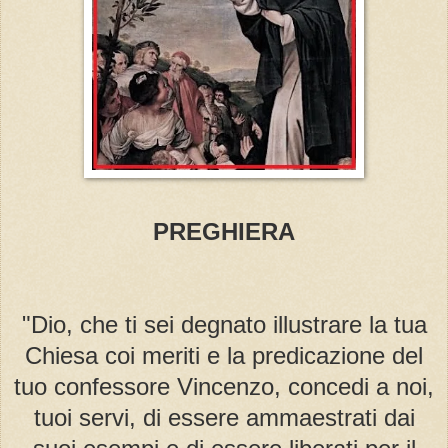
PREGHIERA
"Dio, che ti sei degnato illustrare la tua
Chiesa coi meriti e la predicazione del
tuo confessore Vincenzo, concedi a noi,
tuoi servi, di essere ammaestrati dai