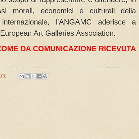
ssi morali, economici e culturali della
 internazionale, l'ANGAMC aderisce a
European Art Galleries Association.
COME DA COMUNICAZIONE RICEVUTA
:07