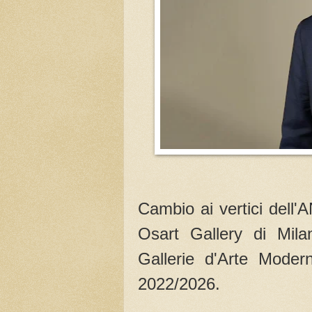
Cambio ai vertici dell'
Osart Gallery di Mila
Gallerie d'Arte Moder
2022/2026.