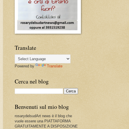
Translate
Powered by
Translate
Cerca nel blog
Benvenuti sul mio blog
rosarydelsudArt news è il blog che
vuole essere una PIATTAFORMA
GRATUITAMENTE A DISPOSIZIONE