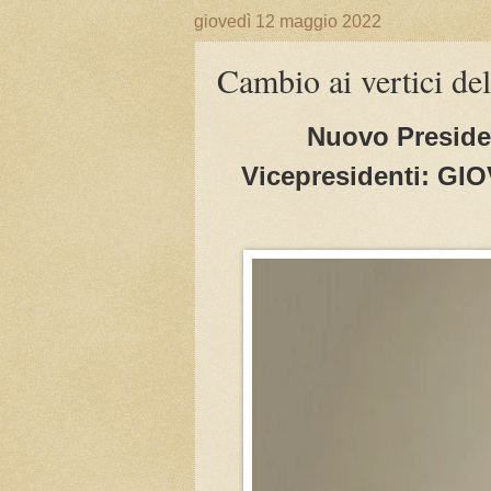
giovedì 12 maggio 2022
Cambio ai vertici 
Nuovo Presid
Vicepresidenti: G