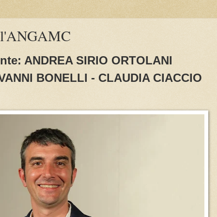
dell'ANGAMC
ente: ANDREA SIRIO ORTOLANI
IOVANNI BONELLI - CLAUDIA CIACCIO