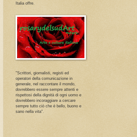
Italia offre.
"Scrittori, giornalisti, registi ed
operatori della comunicazione in
generale, nel raccontare il mondo,
dovrebbero essere sempre attenti e
rispettosi della dignità di ogni uomo e
dovrebbero incoraggiare a cercare
sempre tutto ciò che è bello, buono e
sano nella vita".