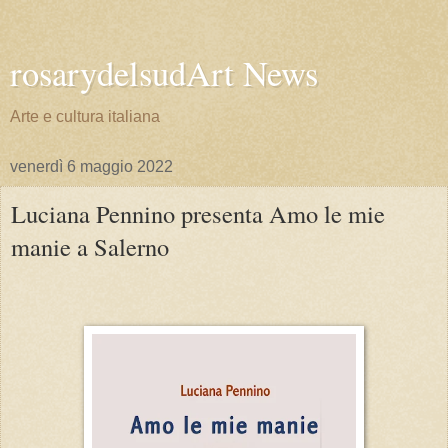
rosarydelsudArt News
Arte e cultura italiana
venerdì 6 maggio 2022
Luciana Pennino presenta Amo le mie
manie a Salerno