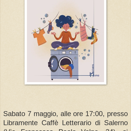
Sabato 7 maggio, alle ore 17:00, presso
Libramente Caffè Letterario di Salerno