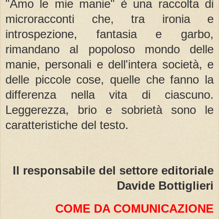
"Amo le mie manie" è una raccolta di
microracconti che, tra ironia e
introspezione, fantasia e garbo,
rimandano al popoloso mondo delle
manie, personali e dell'intera società, e
delle piccole cose, quelle che fanno la
differenza nella vita di ciascuno.
Leggerezza, brio e sobrietà sono le
caratteristiche del testo.
Il responsabile del settore editoriale
Davide Bottiglieri
COME DA COMUNICAZIONE