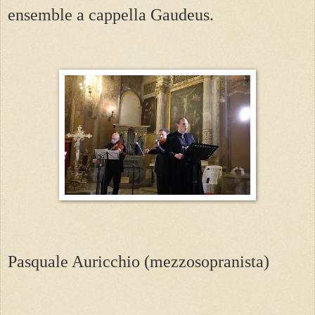
ensemble a cappella Gaudeus.
Pasquale Auricchio (mezzosopranista)