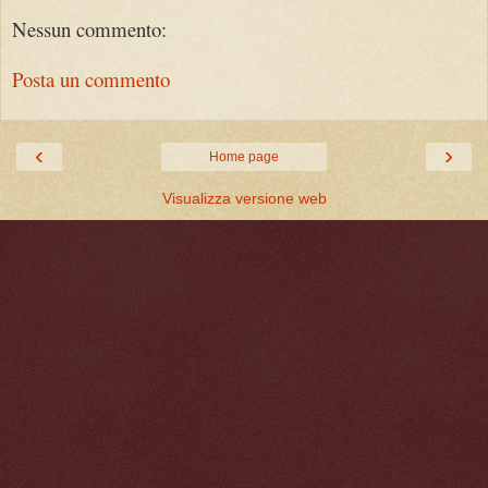
Nessun commento:
Posta un commento
‹
›
Home page
Visualizza versione web