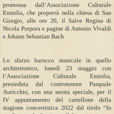
promossa dall’Associazione Culturale
Emiolia, che proporrà nella chiesa di San
Giorgio, alle ore 20, il Salve Regina di
Nicola Porpora e pagine di Antonio Vivaldi
e Johann Sebastian Bach
Lo sfarzo barocco musicale in quello
architettonico, lunedì 23 maggio con
l’Associazione Culturale Emiolia,
presieduta dal controtenore Pasquale
Auricchio, con una serata speciale, per il
IV appuntamento del cartellone della
stagione concertistica 2022 dal titolo “In