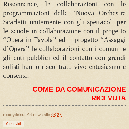
Resonnance, le collaborazioni con le
programmazioni della “Nuova Orchestra
Scarlatti unitamente con gli spettacoli per
le scuole in collaborazione con il progetto
“Opera in Favola” ed il progetto “Assaggi
d’Opera” le collaborazioni con i comuni e
gli enti pubblici ed il contatto con grandi
solisti hanno riscontrato vivo entusiasmo e
consensi.
COME DA COMUNICAZIONE
RICEVUTA
rosarydelsudArt news
alle
08:27
Condividi