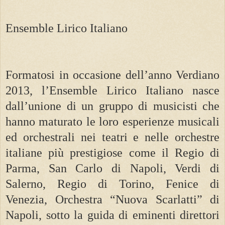
Ensemble Lirico Italiano
Formatosi in occasione dell’anno Verdiano
2013, l’Ensemble Lirico Italiano nasce
dall’unione di un gruppo di musicisti che
hanno maturato le loro esperienze musicali
ed orchestrali nei teatri e nelle orchestre
italiane più prestigiose come il Regio di
Parma, San Carlo di Napoli, Verdi di
Salerno, Regio di Torino, Fenice di
Venezia, Orchestra “Nuova Scarlatti” di
Napoli, sotto la guida di eminenti direttori