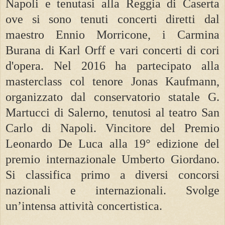
Napoli e tenutasi alla Reggia di Caserta
ove si sono tenuti concerti diretti dal
maestro Ennio Morricone, i Carmina
Burana di Karl Orff e vari concerti di cori
d'opera. Nel 2016 ha partecipato alla
masterclass col tenore Jonas Kaufmann,
organizzato dal conservatorio statale G.
Martucci di Salerno, tenutosi al teatro San
Carlo di Napoli. Vincitore del Premio
Leonardo De Luca alla 19° edizione del
premio internazionale Umberto Giordano.
Si classifica primo a diversi concorsi
nazionali e internazionali. Svolge
un’intensa attività concertistica.