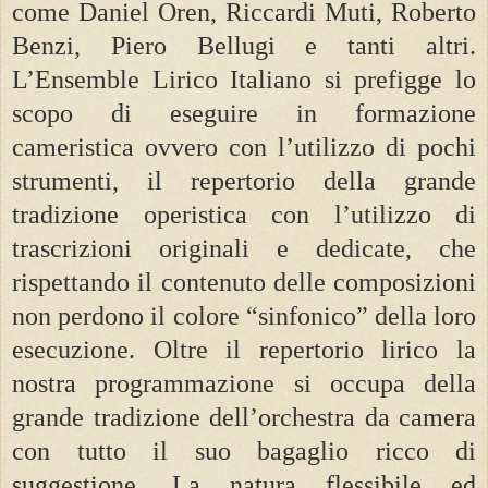
come Daniel Oren, Riccardi Muti, Roberto
Benzi, Piero Bellugi e tanti altri.
L’Ensemble Lirico Italiano si prefigge lo
scopo di eseguire in formazione
cameristica ovvero con l’utilizzo di pochi
strumenti, il repertorio della grande
tradizione operistica con l’utilizzo di
trascrizioni originali e dedicate, che
rispettando il contenuto delle composizioni
non perdono il colore “sinfonico” della loro
esecuzione. Oltre il repertorio lirico la
nostra programmazione si occupa della
grande tradizione dell’orchestra da camera
con tutto il suo bagaglio ricco di
suggestione. La natura flessibile ed