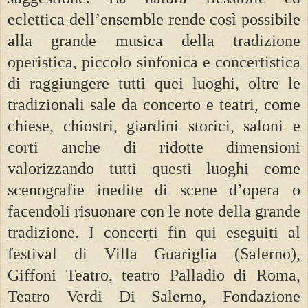
eclettica dell’ensemble rende così possibile
alla grande musica della tradizione
operistica, piccolo sinfonica e concertistica
di raggiungere tutti quei luoghi, oltre le
tradizionali sale da concerto e teatri, come
chiese, chiostri, giardini storici, saloni e
corti anche di ridotte dimensioni
valorizzando tutti questi luoghi come
scenografie inedite di scene d’opera o
facendoli risuonare con le note della grande
tradizione. I concerti fin qui eseguiti al
festival di Villa Guariglia (Salerno),
Giffoni Teatro, teatro Palladio di Roma,
Teatro Verdi Di Salerno, Fondazione