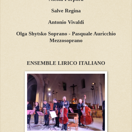
Salve Regina
Antonio Vivaldi
Olga Shytsko Soprano - Pasquale Auricchio
Mezzosoprano
ENSEMBLE LIRICO ITALIANO