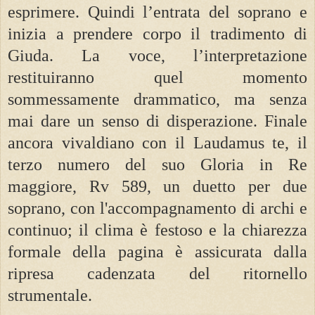
esprimere. Quindi l’entrata del soprano e
inizia a prendere corpo il tradimento di
Giuda. La voce, l’interpretazione
restituiranno quel momento
sommessamente drammatico, ma senza
mai dare un senso di disperazione. Finale
ancora vivaldiano con il Laudamus te, il
terzo numero del suo Gloria in Re
maggiore, Rv 589, un duetto per due
soprano, con l'accompagnamento di archi e
continuo; il clima è festoso e la chiarezza
formale della pagina è assicurata dalla
ripresa cadenzata del ritornello
strumentale.