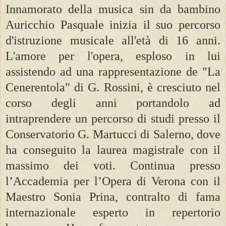
Innamorato della musica sin da bambino
Auricchio Pasquale inizia il suo percorso
d'istruzione musicale all'età di 16 anni.
L'amore per l'opera, esploso in lui
assistendo ad una rappresentazione de "La
Cenerentola" di G. Rossini, è cresciuto nel
corso degli anni portandolo ad
intraprendere un percorso di studi presso il
Conservatorio G. Martucci di Salerno, dove
ha conseguito la laurea magistrale con il
massimo dei voti. Continua presso
l’Accademia per l’Opera di Verona con il
Maestro Sonia Prina, contralto di fama
internazionale esperto in repertorio