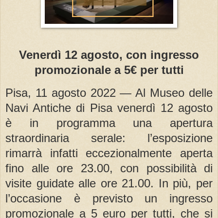
Venerdì 12 agosto, con ingresso
promozionale a 5€ per tutti
Pisa, 11 agosto 2022 — Al Museo delle
Navi Antiche di Pisa venerdì 12 agosto
è in programma una apertura
straordinaria
seral
e: l’esposizione
rimarrà infatti eccezionalmente aperta
fino alle ore 23.00, con possibilità di
visite guidate alle ore 21.00. In più, per
l’occasione è previsto un ingresso
promozionale a 5 euro per tutti, che si