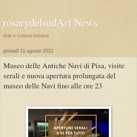
rosarydelsudArt News
Arte e cultura italiana
giovedì 11 agosto 2022
Museo delle Antiche Navi di Pisa, visite
serali e nuova apertura prolungata del
museo delle Navi fino alle ore 23