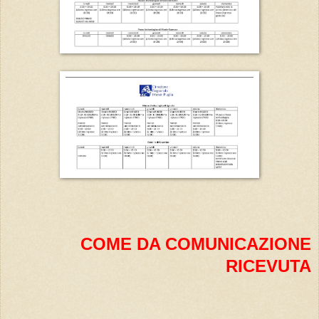
COME DA COMUNICAZIONE
RICEVUTA