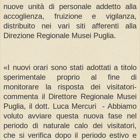
nuove unità di personale addetto alla
accoglienza, fruizione e vigilanza,
distribuito nei vari siti afferenti alla
Direzione Regionale Musei Puglia.
«I nuovi orari sono stati adottati a titolo
sperimentale proprio al fine di
monitorare la risposta dei visitatori-
commenta il Direttore Regionale Musei
Puglia, il dott. Luca Mercuri - Abbiamo
voluto avviare questa nuova fase nel
periodo di naturale calo dei visitatori,
che si verifica dopo il periodo estivo e