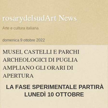
rosarydelsudArt News
Arte e cultura italiana
domenica 9 ottobre 2022
MUSEI, CASTELLI E PARCHI
ARCHEOLOGICI DI PUGLIA
AMPLIANO GLI ORARI DI
APERTURA
LA FASE SPERIMENTALE PARTIRÀ
LUNEDÌ 10 OTTOBRE