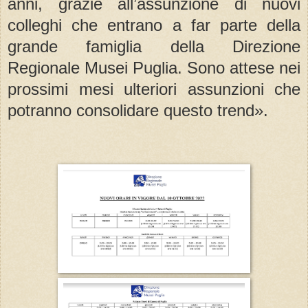
anni, grazie all’assunzione di nuovi
colleghi che entrano a far parte della
grande famiglia della Direzione
Regionale Musei Puglia. Sono attese nei
prossimi mesi ulteriori assunzioni che
potranno consolidare questo trend». ​