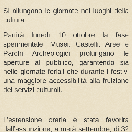
Si allungano le giornate nei luoghi della
cultura.
Partirà lunedì 10 ottobre la fase
sperimentale: Musei, Castelli, Aree e
Parchi Archeologici prolungano le
aperture al pubblico, garantendo sia
nelle giornate feriali che durante i festivi
una maggiore accessibilità alla fruizione
dei servizi culturali.
L’estensione oraria è stata favorita
dall’assunzione, a metà settembre, di 32