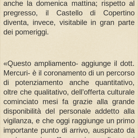
anche la domenica mattina; rispetto al
pregresso, il Castello di Copertino
diventa, invece, visitabile in gran parte
dei pomeriggi.
«Questo ampliamento- aggiunge il dott.
Mercuri- è il coronamento di un percorso
di potenziamento anche quantitativo,
oltre che qualitativo, dell’offerta culturale
cominciato mesi fa grazie alla grande
disponibilità del personale addetto alla
vigilanza, e che oggi raggiunge un primo
importante punto di arrivo, auspicato da