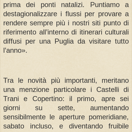
prima dei ponti natalizi. Puntiamo a
destagionalizzare i flussi per provare a
rendere sempre più i nostri siti punto di
riferimento all’interno di itinerari culturali
diffusi per una Puglia da visitare tutto
l’anno».
Tra le novità più importanti, meritano
una menzione particolare i Castelli di
Trani e Copertino: il primo, apre sei
giorni su sette, aumentando
sensibilmente le aperture pomeridiane,
sabato incluso, e diventando fruibile