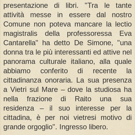
presentazione di libri. "Tra le tante
attività messe in essere dal nostro
Comune non poteva mancare la lectio
magistralis della professoressa Eva
Cantarella" ha detto De Simone, "una
donna tra le più interessanti ed attive nel
panorama culturale italiano, alla quale
abbiamo conferito di recente la
cittadinanza onoraria. La sua presenza
a Vietri sul Mare – dove la studiosa ha
nella frazione di Raito una sua
residenza – il suo interesse per la
cittadina, è per noi vietresi motivo di
grande orgoglio". Ingresso libero.