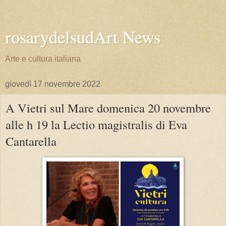
rosarydelsudArt News
Arte e cultura italiana
giovedì 17 novembre 2022
A Vietri sul Mare domenica 20 novembre
alle h 19 la Lectio magistralis di Eva
Cantarella