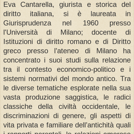
Eva Cantarella, giurista e storica del
diritto italiana, si è laureata in
Giurisprudenza nel 1960 presso
l'Università di Milano; docente di
Istituzioni di diritto romano e di Diritto
greco presso l’ateneo di Milano ha
concentrato i suoi studi sulla relazione
tra il contesto economico-politico e i
sistemi normativi del mondo antico. Tra
le diverse tematiche esplorate nella sua
vasta produzione saggistica, le radici
classiche della civiltà occidentale, le
discriminazioni di genere, gli aspetti di
vita privata e familiare dell’antichità quali