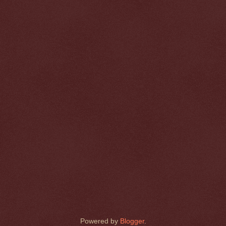
Powered by
Blogger
.