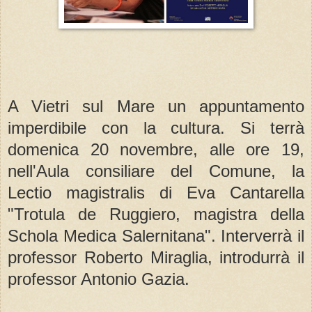
A Vietri sul Mare un appuntamento
imperdibile con la cultura. Si terrà
domenica 20 novembre, alle ore 19,
nell'Aula consiliare del Comune, la
Lectio magistralis di Eva Cantarella
"Trotula de Ruggiero, magistra della
Schola Medica Salernitana". Interverrà il
professor Roberto Miraglia, introdurrà il
professor Antonio Gazia.