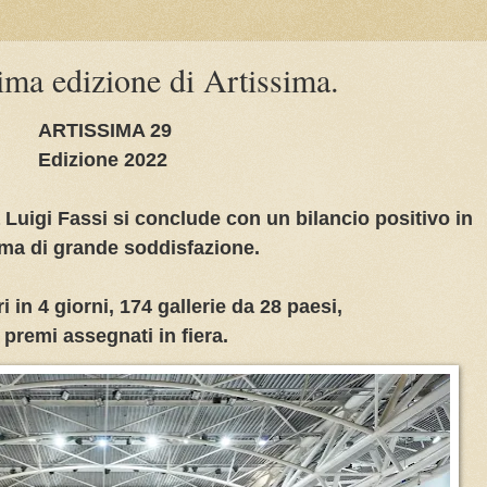
ima edizione di Artissima.
ARTISSIMA 29
Edizione 2022
 Luigi Fassi si conclude con un bilancio positivo in
ima di grande soddisfazione.
i in 4 giorni, 174 gallerie da 28 paesi,
 premi assegnati in fiera.