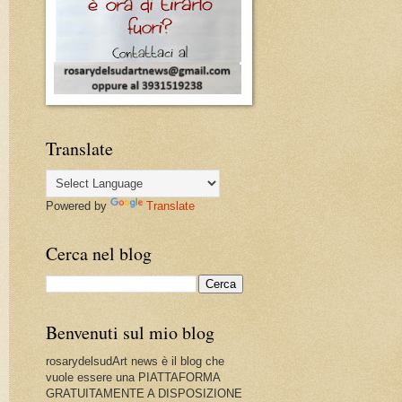
Translate
Powered by
Translate
Cerca nel blog
Benvenuti sul mio blog
rosarydelsudArt news è il blog che
vuole essere una PIATTAFORMA
GRATUITAMENTE A DISPOSIZIONE