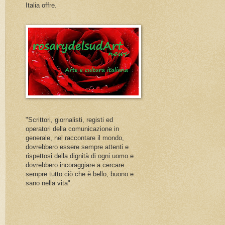
Italia offre.
"Scrittori, giornalisti, registi ed
operatori della comunicazione in
generale, nel raccontare il mondo,
dovrebbero essere sempre attenti e
rispettosi della dignità di ogni uomo e
dovrebbero incoraggiare a cercare
sempre tutto ciò che è bello, buono e
sano nella vita".