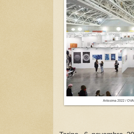
Artissima 2022 / OVAL,