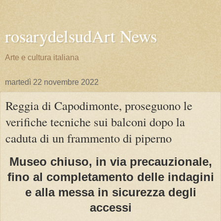
rosarydelsudArt News
Arte e cultura italiana
martedì 22 novembre 2022
Reggia di Capodimonte, proseguono le
verifiche tecniche sui balconi dopo la
caduta di un frammento di piperno
Museo chiuso, in via precauzionale,
fino al completamento delle indagini
e alla messa in sicurezza degli
accessi