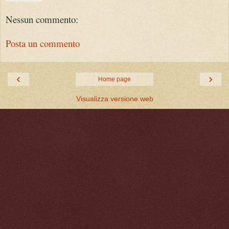
Nessun commento:
Posta un commento
‹
›
Home page
Visualizza versione web