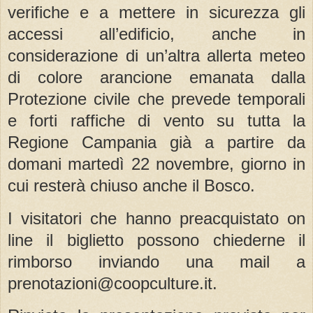
verifiche e a mettere in sicurezza gli
accessi all’edificio, anche in
considerazione di un’altra allerta meteo
di colore arancione emanata dalla
Protezione civile che prevede temporali
e forti raffiche di vento su tutta la
Regione Campania già a partire da
domani martedì 22 novembre, giorno in
cui resterà chiuso anche il Bosco.
I visitatori che hanno preacquistato on
line il biglietto possono chiederne il
rimborso inviando una mail a
prenotazioni@coopculture.it.