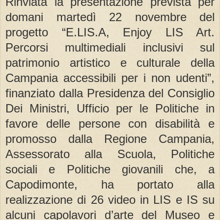
Rinviata la presentazione prevista per
domani martedì 22 novembre del
progetto “E.LIS.A, Enjoy LIS Art.
Percorsi multimediali inclusivi sul
patrimonio artistico e culturale della
Campania accessibili per i non udenti”,
finanziato dalla Presidenza del Consiglio
Dei Ministri, Ufficio per le Politiche in
favore delle persone con disabilità e
promosso dalla Regione Campania,
Assessorato alla Scuola, Politiche
sociali e Politiche giovanili che, a
Capodimonte, ha portato alla
realizzazione di 26 video in LIS e IS su
alcuni capolavori d’arte del Museo e