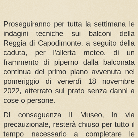
Proseguiranno per tutta la settimana le
indagini tecniche sui balconi della
Reggia di Capodimonte, a seguito della
caduta, per l’allerta meteo, di un
frammento di piperno dalla balconata
continua del primo piano avvenuta nel
pomeriggio di venerdì 18 novembre
2022, atterrato sul prato senza danni a
cose o persone.
Di conseguenza il Museo, in via
precauzionale, resterà chiuso per tutto il
tempo necessario a completare le