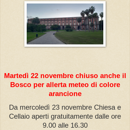
Martedì 22 novembre chiuso anche il
Bosco per allerta meteo di colore
arancione
Da mercoledì 23 novembre Chiesa e
Cellaio aperti gratuitamente dalle ore
9.00 alle 16.30