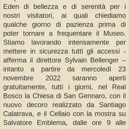
Eden di bellezza e di serenità per i
nostri visitatori, ai quali chiediamo
qualche giorno di pazienza prima di
poter tornare a frequentare il Museo.
Stiamo lavorando intensamente per
mettere in sicurezza tutti gli accessi -
afferma il direttore Sylvain Bellenger –
intanto a partire da mercoledì 23
novembre 2022 saranno aperti
gratuitamente, tutti i giorni, nel Real
Bosco la Chiesa di San Gennaro, con il
nuovo decoro realizzato da Santiago
Calatrava, e il Cellaio con la mostra su
Salvatore Emblema, dalle ore 9 alle