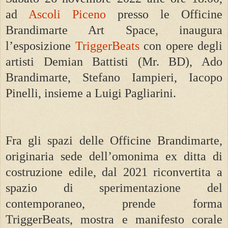
ad
Ascoli Piceno
presso le Officine
Brandimarte Art Space, inaugura
l’esposizione
TriggerBeats
con opere degli
artisti Demian Battisti (Mr. BD), Ado
Brandimarte, Stefano Iampieri, Iacopo
Pinelli, insieme a Luigi Pagliarini.
Fra gli spazi delle Officine Brandimarte,
originaria sede dell’omonima ex ditta di
costruzione edile, dal 2021 riconvertita a
spazio di sperimentazione del
contemporaneo, prende forma
TriggerBeats, mostra e manifesto corale