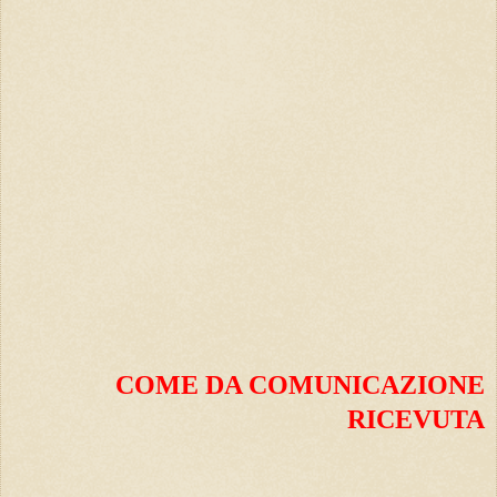
COME DA COMUNICAZIONE
RICEVUTA