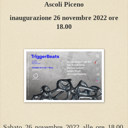
Ascoli Piceno
inaugurazione 26 novembre 2022 ore
18.00
Sabato 26 novembre 2022 alle ore 18.00,