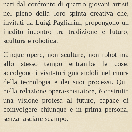
nati dal confronto di quattro giovani artisti
nel pieno della loro spinta creativa che,
invitati da Luigi Pagliarini, propongono un
inedito incontro tra tradizione e futuro,
scultura e robotica.
Cinque opere, non sculture, non robot ma
allo stesso tempo entrambe le cose,
accolgono i visitatori guidandoli nel cuore
della tecnologia e dei suoi processi. Qui,
nella relazione opera-spettatore, è costruita
una visione protesa al futuro, capace di
coinvolgere chiunque e in prima persona,
senza lasciare scampo.