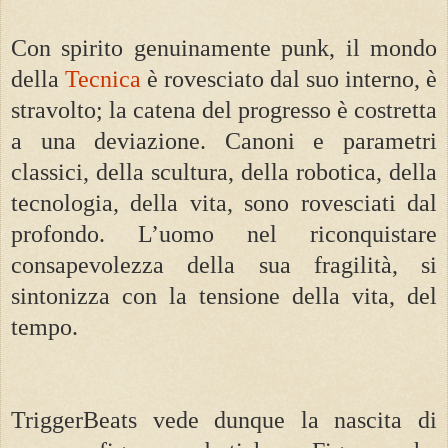
Con spirito genuinamente punk, il mondo
della
Tecnica
è rovesciato dal suo interno, è
stravolto; la catena del progresso è costretta
a una deviazione. Canoni e parametri
classici, della scultura, della robotica, della
tecnologia, della vita, sono rovesciati dal
profondo. L’uomo nel riconquistare
consapevolezza della sua fragilità, si
sintonizza con la tensione della vita, del
tempo.
TriggerBeats vede dunque la nascita di