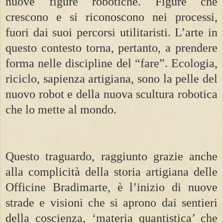
nuove figure robotiche. Figure che
crescono e si riconoscono nei processi,
fuori dai suoi percorsi utilitaristi. L’arte in
questo contesto torna, pertanto, a prendere
forma nelle discipline del “fare”. Ecologia,
riciclo, sapienza artigiana, sono la pelle del
nuovo robot e della nuova scultura robotica
che lo mette al mondo.
Questo traguardo, raggiunto grazie anche
alla complicità della storia artigiana delle
Officine Bradimarte, è l’inizio di nuove
strade e visioni che si aprono dai sentieri
della coscienza, ‘materia quantistica’ che